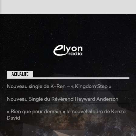
ACTUALITÉ
Nouveau single de K-Ren – « Kingdom Step »
Nouveau Single du Révérend Hayward Anderson
« Rien que pour demain » le nouvel album de Kenzo
David