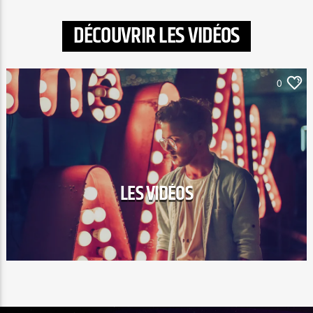
DÉCOUVRIR LES VIDÉOS
0
LES VIDÉOS