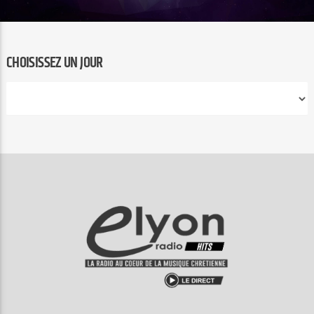
CHOISISSEZ UN JOUR