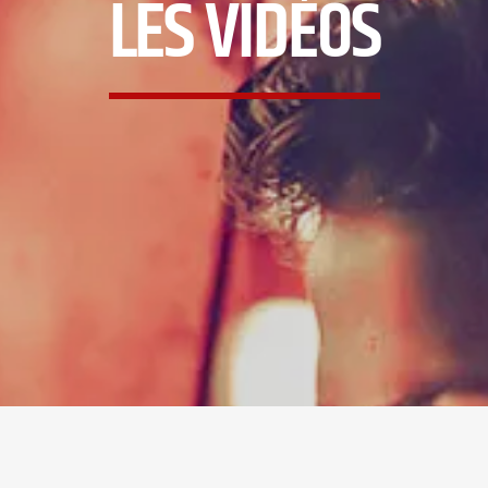
LES VIDÉOS