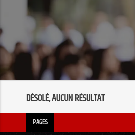
DÉSOLÉ, AUCUN RÉSULTAT
PAGES