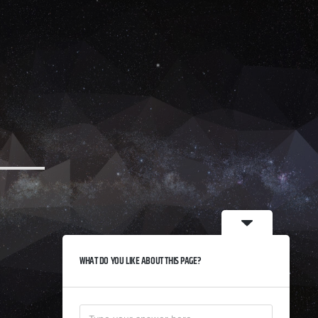
WHAT DO YOU LIKE ABOUT THIS PAGE?