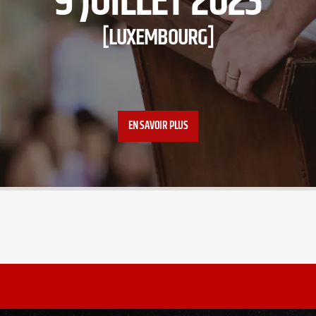
9 JUILLET 2023
[LUXEMBOURG]
EN SAVOIR PLUS