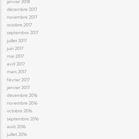
janvier 2018
décembre 2017
novembre 2017
octobre 2017
septembre 2017
juillet 2017
juin 2017
mai 2017
avril 2017
mars 2017
février 2017
janvier 2017
décembre 2016
novembre 2016
octobre 2016
septembre 2016
août 2016
juillet 2016