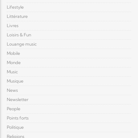
Lifestyle
Littérature
Livres
Loisirs & Fun
Louange music
Mobile
Monde
Music
Musique
News
Newsletter
People
Points forts
Politique
Religions