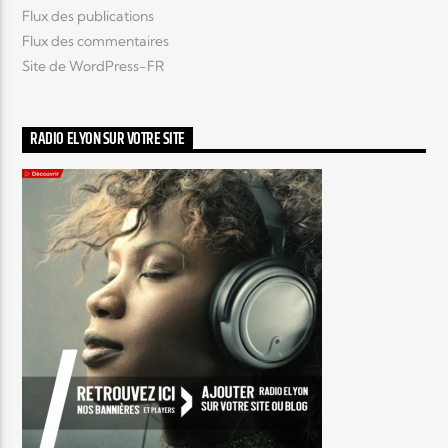
Flux des publications
Flux des commentaires
Site de WordPress-FR
RADIO ELYON SUR VOTRE SITE