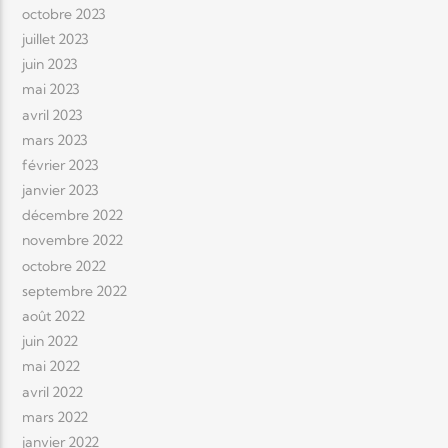
octobre 2023
juillet 2023
juin 2023
mai 2023
avril 2023
mars 2023
février 2023
janvier 2023
décembre 2022
novembre 2022
octobre 2022
septembre 2022
août 2022
juin 2022
mai 2022
avril 2022
mars 2022
janvier 2022