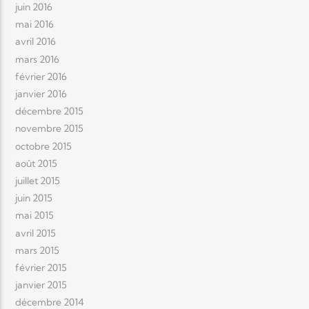
juin 2016
mai 2016
avril 2016
mars 2016
février 2016
janvier 2016
décembre 2015
novembre 2015
octobre 2015
août 2015
juillet 2015
juin 2015
mai 2015
avril 2015
mars 2015
février 2015
janvier 2015
décembre 2014