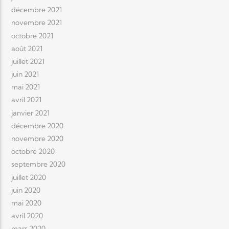
décembre 2021
novembre 2021
octobre 2021
août 2021
juillet 2021
juin 2021
mai 2021
avril 2021
janvier 2021
décembre 2020
novembre 2020
octobre 2020
septembre 2020
juillet 2020
juin 2020
mai 2020
avril 2020
mars 2020