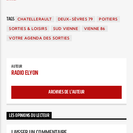
TAGS
CHATELLERAULT
DEUX-SÈVRES 79
POITIERS
SORTIES & LOISIRS
SUD VIENNE
VIENNE 86
VOTRE AGENDA DES SORTIES
AUTEUR
RADIO ELYON
ARCHIVES DE L'AUTEUR
LES OPINIONS DU LECTEUR
LAISSER UN COMMENTAIRE