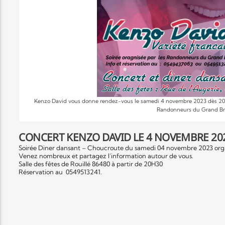
Kenzo David vous donne rendez-vous le samedi 4 novembre 2023 dès 20h30
Randonneurs du Grand Breu
CONCERT KENZO DAVID LE 4 NOVEMBRE 20
Soirée Diner dansant – Choucroute du samedi 04 novembre 2023 organ
Venez nombreux et partagez l’information autour de vous.
Salle des fêtes de Rouillé 86480 à partir de 20H30
Réservation au 0549513241.