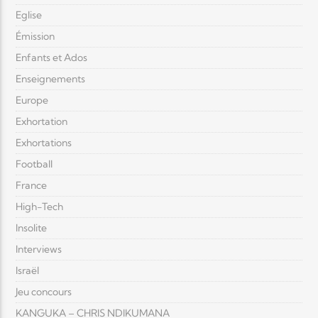
Eglise
Émission
Enfants et Ados
Enseignements
Europe
Exhortation
Exhortations
Football
France
High-Tech
Insolite
Interviews
Israël
Jeu concours
KANGUKA – CHRIS NDIKUMANA