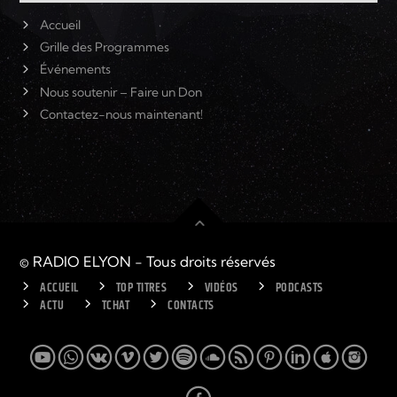
Accueil
Grille des Programmes
Événements
Nous soutenir – Faire un Don
Contactez-nous maintenant!
© RADIO ELYON - Tous droits réservés
ACCUEIL
TOP TITRES
VIDÉOS
PODCASTS
ACTU
TCHAT
CONTACTS