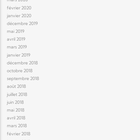
février 2020
janvier 2020
décembre 2019
mai 2019
avril 2019
mars 2019
janvier 2019
décembre 2018
octobre 2018
septembre 2018
août 2018
juillet 2018
juin 2018
mai 2018
avril 2018
mars 2018
février 2018