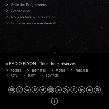
Grille des Programmes
Événements
Nous soutenir – Faire un Don
Contactez-nous maintenant!
© RADIO ELYON - Tous droits réservés
ACCUEIL
TOP TITRES
VIDÉOS
PODCASTS
ACTU
TCHAT
CONTACTS