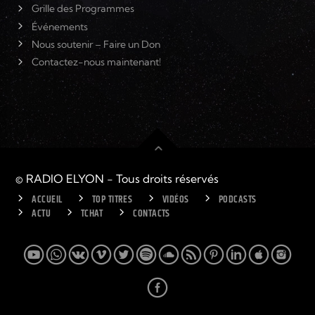
Grille des Programmes
Événements
Nous soutenir – Faire un Don
Contactez-nous maintenant!
© RADIO ELYON - Tous droits réservés
ACCUEIL
TOP TITRES
VIDÉOS
PODCASTS
ACTU
TCHAT
CONTACTS