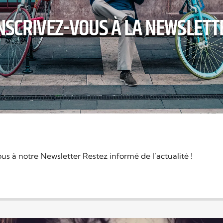
NSCRIVEZ-VOUS À LA NEWSLETT
 à notre Newsletter Restez informé de l’actualité !