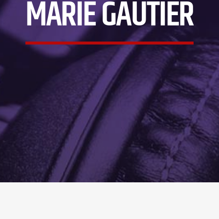
MARIE GAUTIER