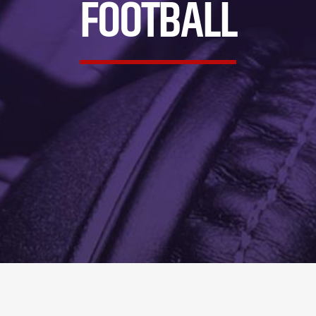
FOOTBALL