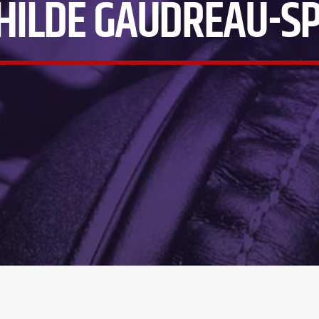
HILDE GAUDREAU-SP