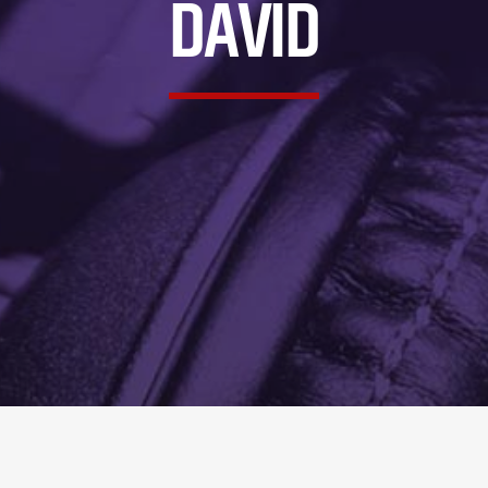
DAVID