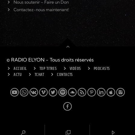
Nous soutenir – Faire un Don
Contactez-nous maintenant!
© RADIO ELYON - Tous droits réservés
ACCUEIL
TOP TITRES
VIDÉOS
PODCASTS
ACTU
TCHAT
CONTACTS