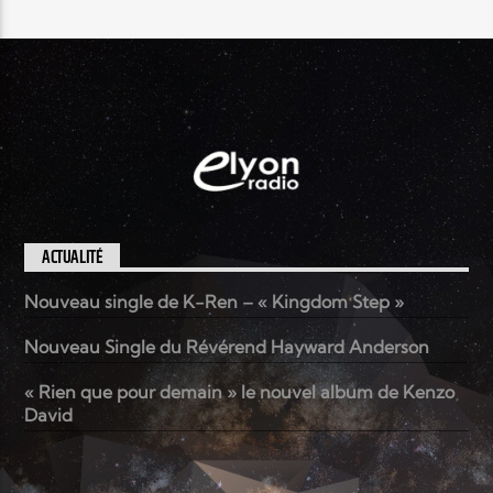
ACTUALITÉ
Nouveau single de K-Ren – « Kingdom Step »
Nouveau Single du Révérend Hayward Anderson
« Rien que pour demain » le nouvel album de Kenzo
David