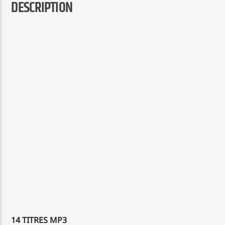
DESCRIPTION
14 TITRES MP3