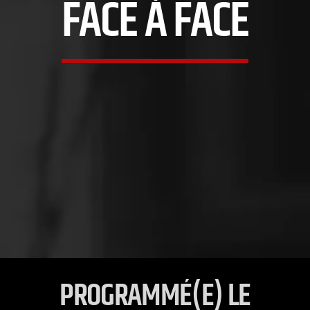
FACE À FACE
PROGRAMMÉ(E) LE