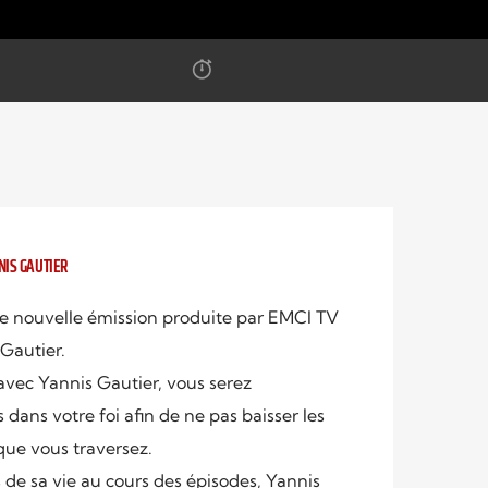
NIS GAUTIER
ne nouvelle émission produite par EMCI TV
Gautier.
vec Yannis Gautier, vous serez
s dans votre foi afin de ne pas baisser les
que vous traversez.
s de sa vie au cours des épisodes, Yannis