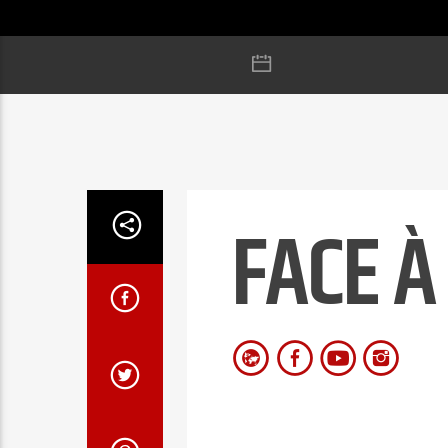
FACE À