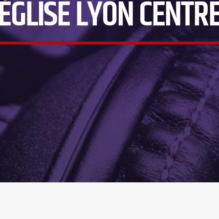
ÉGLISE LYON CENTR