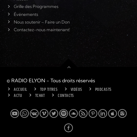
Grille des Programmes
Événements
Nous soutenir – Faire un Don
Contactez-nous maintenant!
© RADIO ELYON - Tous droits réservés
ACCUEIL
TOP TITRES
VIDÉOS
PODCASTS
ACTU
TCHAT
CONTACTS