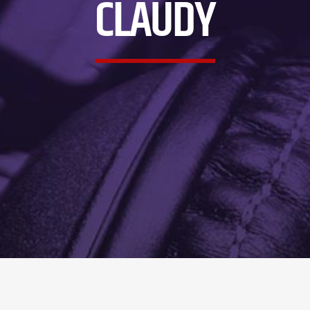
CLAUDY