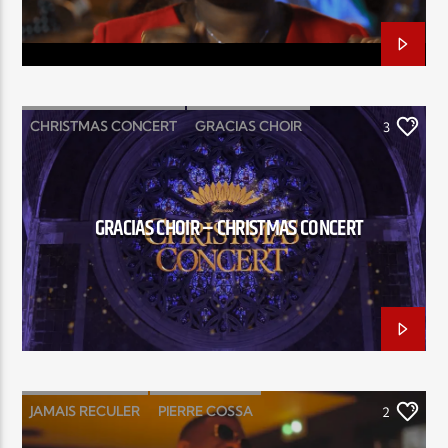
CHRISTMAS CONCERT
GRACIAS CHOIR
3
GRACIAS CHOIR – CHRISTMAS CONCERT
JAMAIS RECULER
PIERRE COSSA
2