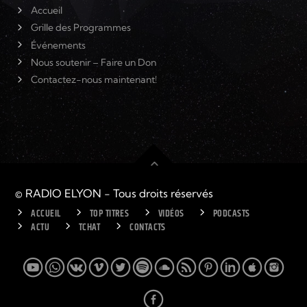
Accueil
Grille des Programmes
Événements
Nous soutenir – Faire un Don
Contactez-nous maintenant!
© RADIO ELYON - Tous droits réservés
ACCUEIL
TOP TITRES
VIDÉOS
PODCASTS
ACTU
TCHAT
CONTACTS