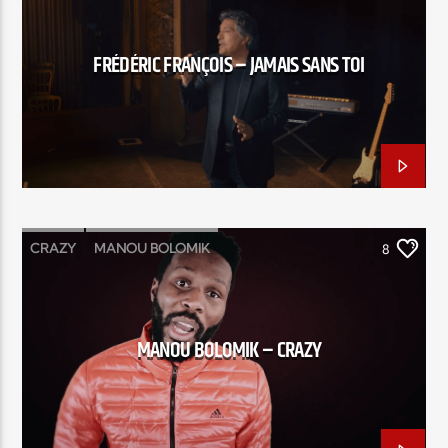
FRÉDÉRIC FRANÇOIS – JAMAIS SANS TOI
CRAZY
MANOU BOLOMIK
8
MANOU BOLOMIK – CRAZY