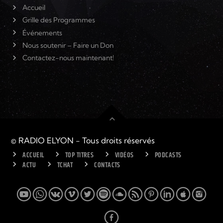
Accueil
Grille des Programmes
Événements
Nous soutenir – Faire un Don
Contactez-nous maintenant!
© RADIO ELYON - Tous droits réservés
ACCUEIL
TOP TITRES
VIDÉOS
PODCASTS
ACTU
TCHAT
CONTACTS