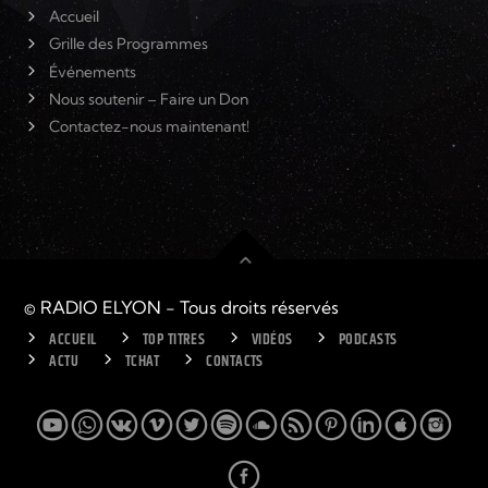
Accueil
Grille des Programmes
Événements
Nous soutenir – Faire un Don
Contactez-nous maintenant!
© RADIO ELYON - Tous droits réservés
ACCUEIL
TOP TITRES
VIDÉOS
PODCASTS
ACTU
TCHAT
CONTACTS