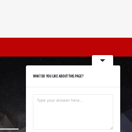
WHAT DO YOU LIKE ABOUT THIS PAGE?