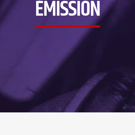
ÉMISSION