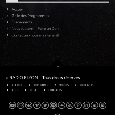
Accueil
Grille des Programmes
Événements
Nous soutenir – Faire un Don
Contactez-nous maintenant!
© RADIO ELYON - Tous droits réservés
ACCUEIL
TOP TITRES
VIDÉOS
PODCASTS
ACTU
TCHAT
CONTACTS