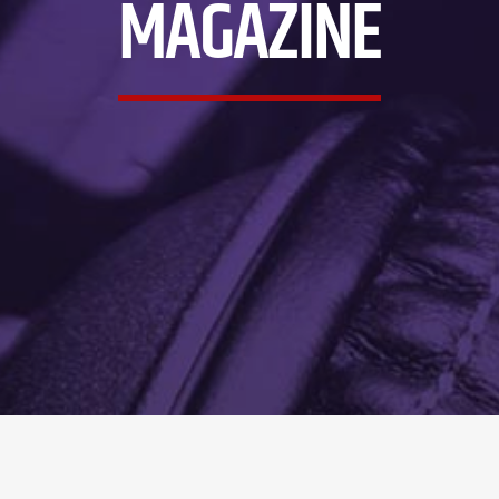
MAGAZINE