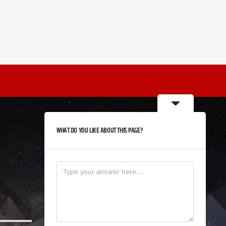
WHAT DO YOU LIKE ABOUT THIS PAGE?