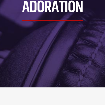
ADORATION