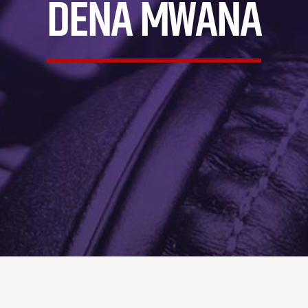
DENA MWANA