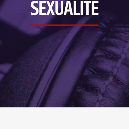
SÉXUALITÉ