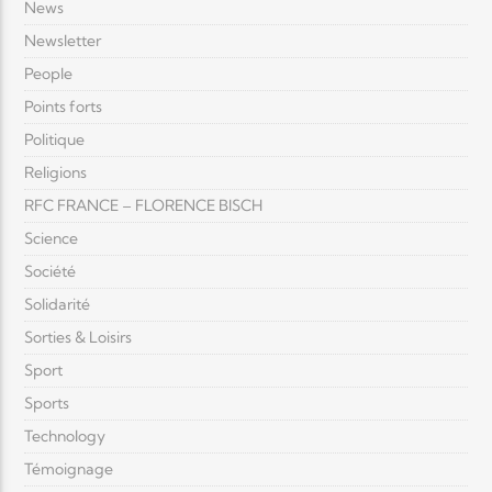
News
Newsletter
People
Points forts
Politique
Religions
RFC FRANCE – FLORENCE BISCH
Science
Société
Solidarité
Sorties & Loisirs
Sport
Sports
Technology
Témoignage