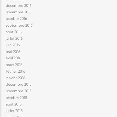
décembre 2016
novembre 2016
octobre 2016
septembre 2016
août 2016
juillet 2016
juin 2016
mai 2016
avril 2016
mars 2016
février 2016
janvier 2016
décembre 2015
novembre 2015
octobre 2015
août 2015
juillet 2015