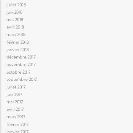
juillet 2018
juin 2018
mai 2018
avril 2018
mars 2018
février 2018
janvier 2018
décembre 2017
novembre 2017
octobre 2017
septembre 2017
juillet 2017
juin 2017
mai 2017
avril 2017
mars 2017
février 2017
janvier 2017