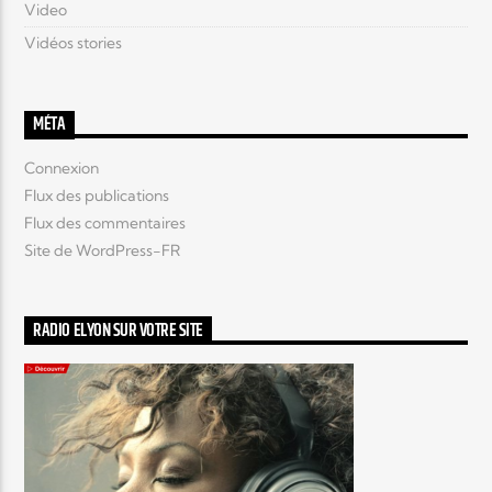
Video
Vidéos stories
MÉTA
Connexion
Flux des publications
Flux des commentaires
Site de WordPress-FR
RADIO ELYON SUR VOTRE SITE