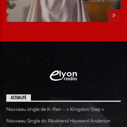
ACTUALITÉ
Nouveau single de K-Ren – « Kingdom Step »
Nouveau Single du Révérend Hayward Anderson