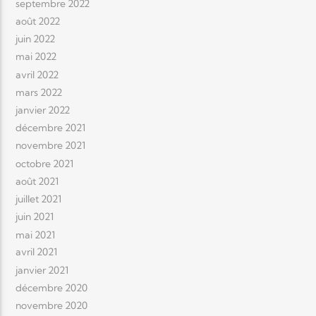
septembre 2022
août 2022
juin 2022
mai 2022
avril 2022
mars 2022
janvier 2022
décembre 2021
novembre 2021
octobre 2021
août 2021
juillet 2021
juin 2021
mai 2021
avril 2021
janvier 2021
décembre 2020
novembre 2020