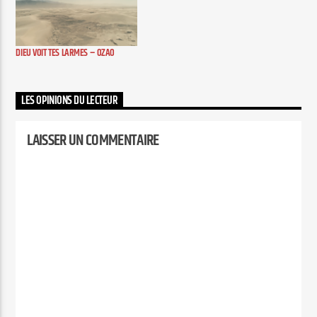
DIEU VOIT TES LARMES – OZAO
LES OPINIONS DU LECTEUR
LAISSER UN COMMENTAIRE