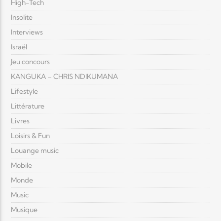
High-Tech
Insolite
Interviews
Israël
Jeu concours
KANGUKA – CHRIS NDIKUMANA
Lifestyle
Littérature
Livres
Loisirs & Fun
Louange music
Mobile
Monde
Music
Musique