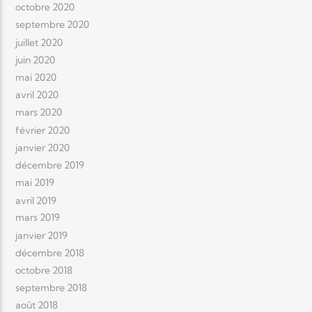
octobre 2020
septembre 2020
juillet 2020
juin 2020
mai 2020
avril 2020
mars 2020
février 2020
janvier 2020
décembre 2019
mai 2019
avril 2019
mars 2019
janvier 2019
décembre 2018
octobre 2018
septembre 2018
août 2018