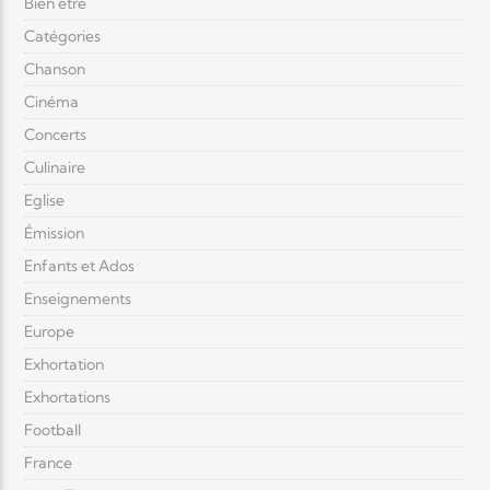
Bien être
Catégories
Chanson
Cinéma
Concerts
Culinaire
Eglise
Émission
Enfants et Ados
Enseignements
Europe
Exhortation
Exhortations
Football
France