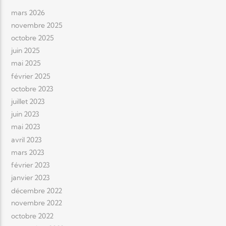
mars 2026
novembre 2025
octobre 2025
juin 2025
mai 2025
février 2025
octobre 2023
juillet 2023
juin 2023
mai 2023
avril 2023
mars 2023
février 2023
janvier 2023
décembre 2022
novembre 2022
octobre 2022