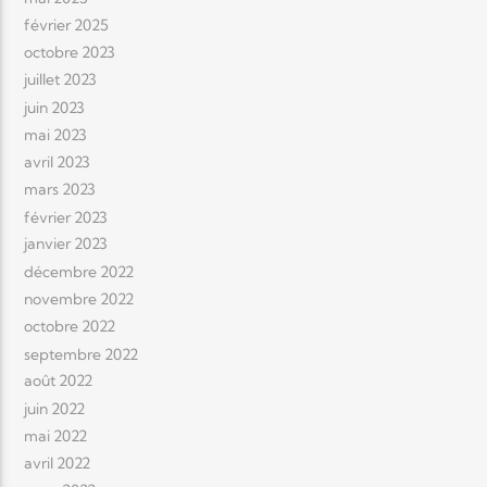
février 2025
octobre 2023
juillet 2023
juin 2023
mai 2023
avril 2023
mars 2023
février 2023
janvier 2023
décembre 2022
novembre 2022
octobre 2022
septembre 2022
août 2022
juin 2022
mai 2022
avril 2022