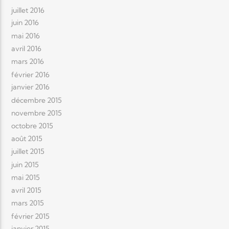
juillet 2016
juin 2016
mai 2016
avril 2016
mars 2016
février 2016
janvier 2016
décembre 2015
novembre 2015
octobre 2015
août 2015
juillet 2015
juin 2015
mai 2015
avril 2015
mars 2015
février 2015
janvier 2015