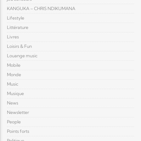
KANGUKA – CHRIS NDIKUMANA
Lifestyle
Littérature
Livres
Loisirs & Fun
Louange music
Mobile
Monde
Music
Musique
News
Newsletter
People
Points forts
Politique