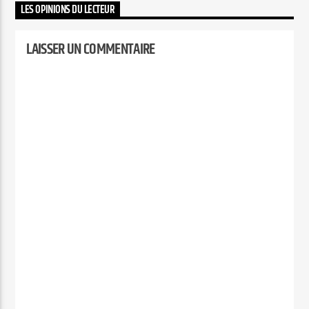
LES OPINIONS DU LECTEUR
LAISSER UN COMMENTAIRE