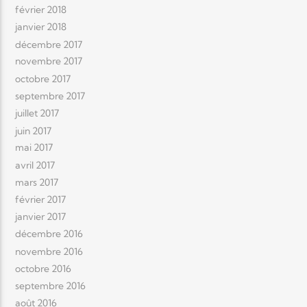
février 2018
janvier 2018
décembre 2017
novembre 2017
octobre 2017
septembre 2017
juillet 2017
juin 2017
mai 2017
avril 2017
mars 2017
février 2017
janvier 2017
décembre 2016
novembre 2016
octobre 2016
septembre 2016
août 2016