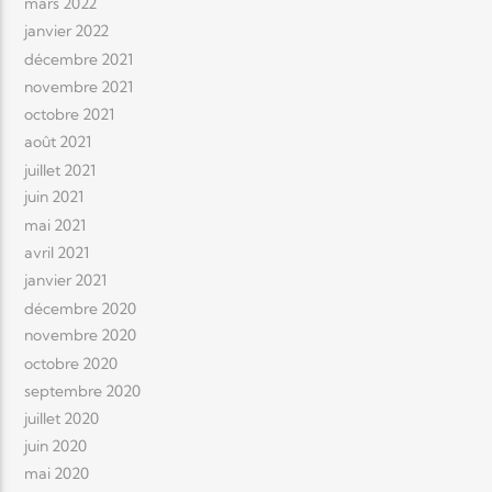
mars 2022
janvier 2022
décembre 2021
novembre 2021
octobre 2021
août 2021
juillet 2021
juin 2021
mai 2021
avril 2021
janvier 2021
décembre 2020
novembre 2020
octobre 2020
septembre 2020
juillet 2020
juin 2020
mai 2020