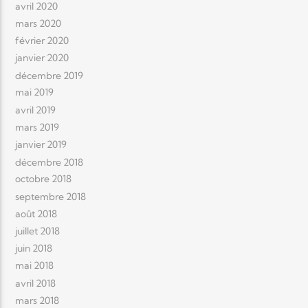
avril 2020
mars 2020
février 2020
janvier 2020
décembre 2019
mai 2019
avril 2019
mars 2019
janvier 2019
décembre 2018
octobre 2018
septembre 2018
août 2018
juillet 2018
juin 2018
mai 2018
avril 2018
mars 2018