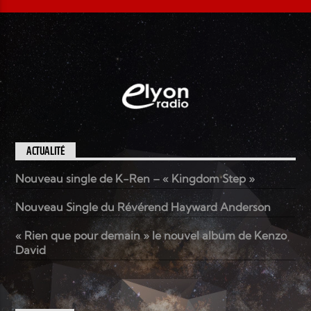
ACTUALITÉ
Nouveau single de K-Ren – « Kingdom Step »
Nouveau Single du Révérend Hayward Anderson
« Rien que pour demain » le nouvel album de Kenzo
David