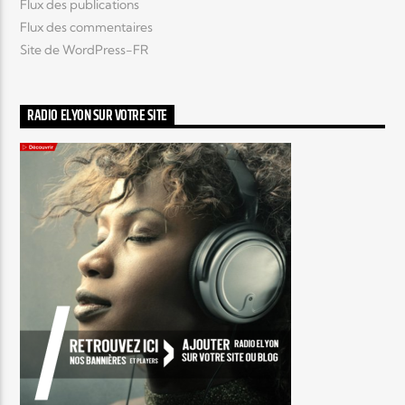
Flux des publications
Flux des commentaires
Site de WordPress-FR
RADIO ELYON SUR VOTRE SITE