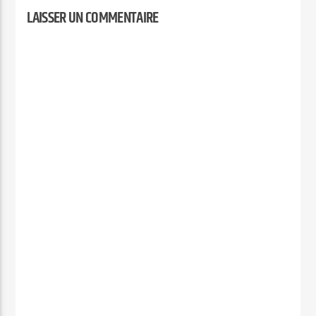
LAISSER UN COMMENTAIRE