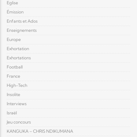
Eglise
Émission
Enfants et Ados
Enseignements
Europe
Exhortation
Exhortations
Football
France
High-Tech
Insolite
Interviews
Israël
Jeu concours
KANGUKA – CHRIS NDIKUMANA