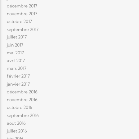
décembre 2017
novembre 2017
octobre 2017
septembre 2017
juillet 2017
juin 2017
mai 2017
avril 2017
mars 2017
février 2017
janvier 2017
décembre 2016
novembre 2016
octobre 2016
septembre 2016
août 2016
juillet 2016
juin 2016