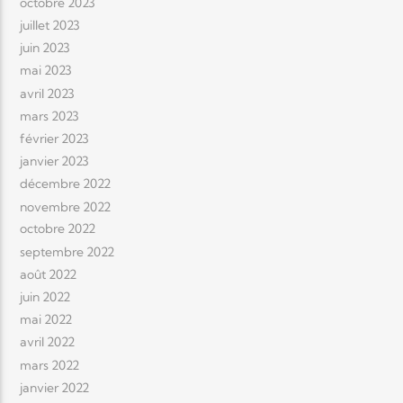
octobre 2023
juillet 2023
juin 2023
mai 2023
avril 2023
mars 2023
février 2023
janvier 2023
décembre 2022
novembre 2022
octobre 2022
septembre 2022
août 2022
juin 2022
mai 2022
avril 2022
mars 2022
janvier 2022