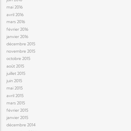
mai 2016
avril 2016
mars 2016
février 2016
janvier 2016
décembre 2015
novembre 2015
octobre 2015
août 2015
juillet 2015
juin 2015
mai 2015
avril 2015
mars 2015
février 2015
janvier 2015
décembre 2014