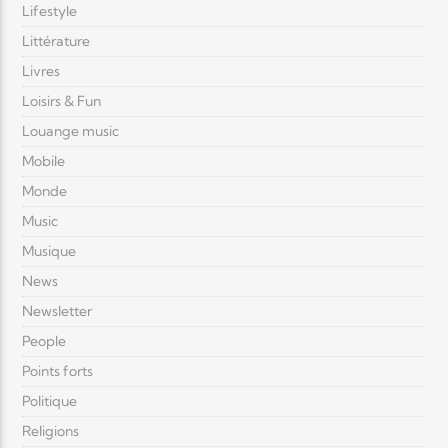
Lifestyle
Littérature
Livres
Loisirs & Fun
Louange music
Mobile
Monde
Music
Musique
News
Newsletter
People
Points forts
Politique
Religions