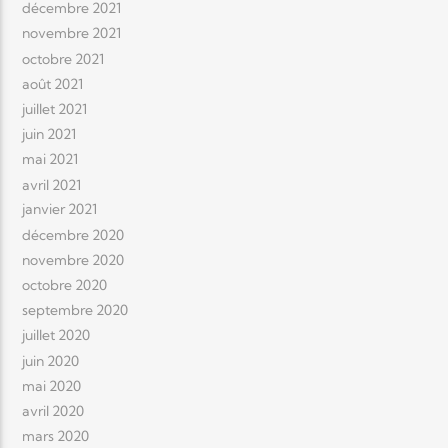
décembre 2021
novembre 2021
octobre 2021
août 2021
juillet 2021
juin 2021
mai 2021
avril 2021
janvier 2021
décembre 2020
novembre 2020
octobre 2020
septembre 2020
juillet 2020
juin 2020
mai 2020
avril 2020
mars 2020