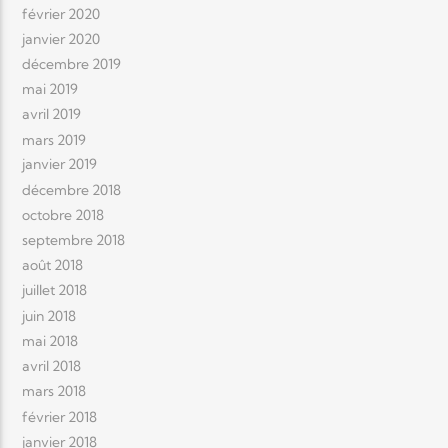
février 2020
janvier 2020
décembre 2019
mai 2019
avril 2019
mars 2019
janvier 2019
décembre 2018
octobre 2018
septembre 2018
août 2018
juillet 2018
juin 2018
mai 2018
avril 2018
mars 2018
février 2018
janvier 2018