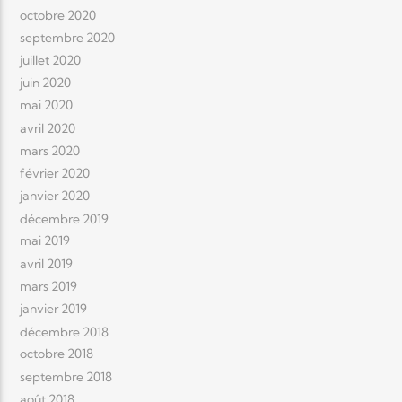
octobre 2020
septembre 2020
juillet 2020
juin 2020
mai 2020
avril 2020
mars 2020
février 2020
janvier 2020
décembre 2019
mai 2019
avril 2019
mars 2019
janvier 2019
décembre 2018
octobre 2018
septembre 2018
août 2018