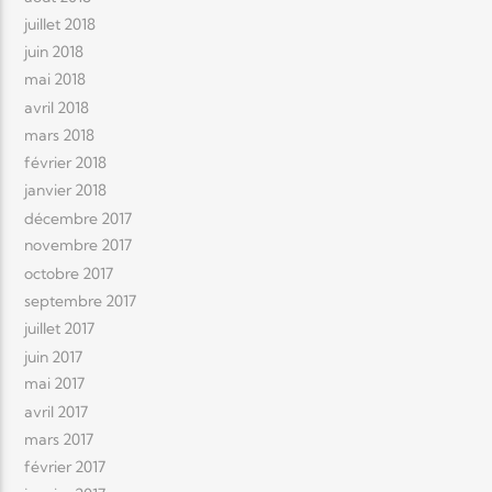
juillet 2018
juin 2018
mai 2018
avril 2018
mars 2018
février 2018
janvier 2018
décembre 2017
novembre 2017
octobre 2017
septembre 2017
juillet 2017
juin 2017
mai 2017
avril 2017
mars 2017
février 2017