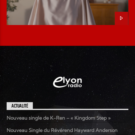
ACTUALITÉ
Nouveau single de K-Ren – « Kingdom Step »
Nouveau Single du Révérend Hayward Anderson