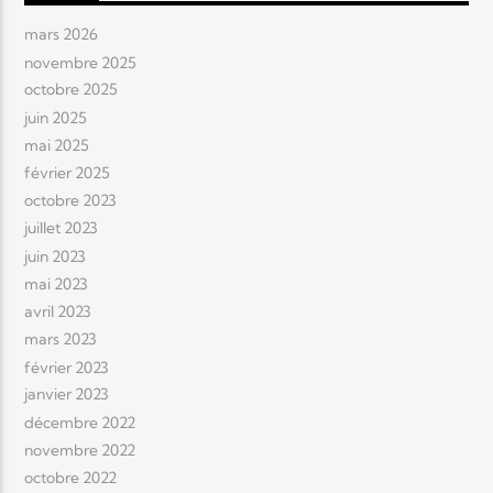
mars 2026
novembre 2025
octobre 2025
juin 2025
mai 2025
février 2025
octobre 2023
juillet 2023
juin 2023
mai 2023
avril 2023
mars 2023
février 2023
janvier 2023
décembre 2022
novembre 2022
octobre 2022