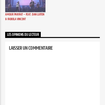
AMOUR PARFAIT – FEAT. DAN LUITEN
& FABIOLA VINCENT
LES OPINIONS DU LECTEUR
LAISSER UN COMMENTAIRE