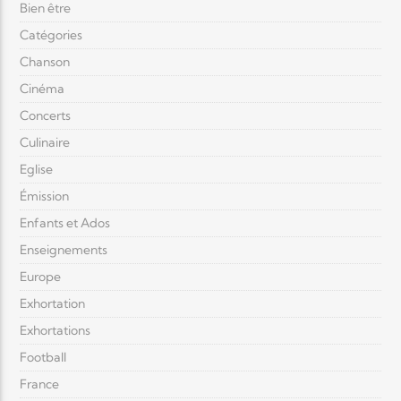
Bien être
Catégories
Chanson
Cinéma
Concerts
Culinaire
Eglise
Émission
Enfants et Ados
Enseignements
Europe
Exhortation
Exhortations
Football
France