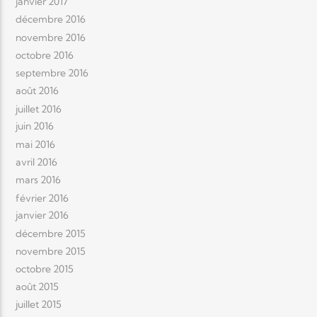
janvier 2017
décembre 2016
novembre 2016
octobre 2016
septembre 2016
août 2016
juillet 2016
juin 2016
mai 2016
avril 2016
mars 2016
février 2016
janvier 2016
décembre 2015
novembre 2015
octobre 2015
août 2015
juillet 2015