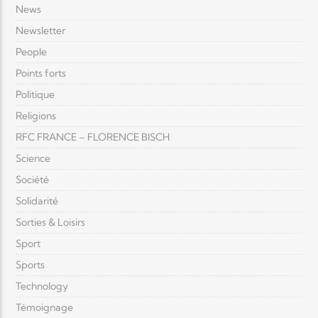
News
Newsletter
People
Points forts
Politique
Religions
RFC FRANCE – FLORENCE BISCH
Science
Société
Solidarité
Sorties & Loisirs
Sport
Sports
Technology
Témoignage