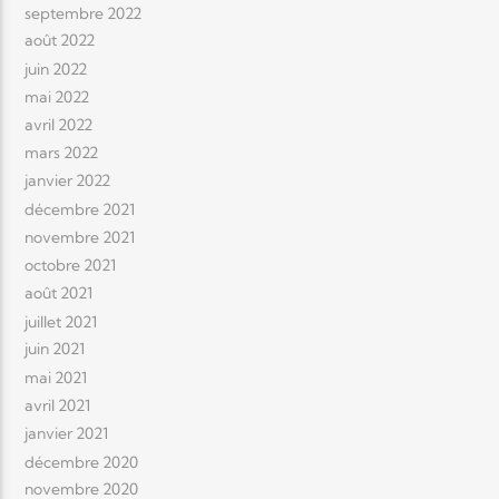
septembre 2022
août 2022
juin 2022
mai 2022
avril 2022
mars 2022
janvier 2022
décembre 2021
novembre 2021
octobre 2021
août 2021
juillet 2021
juin 2021
mai 2021
avril 2021
janvier 2021
décembre 2020
novembre 2020