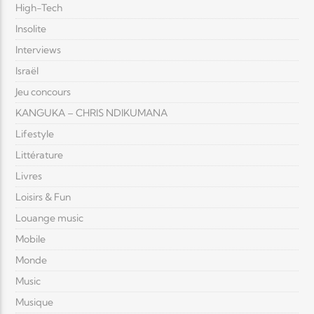
High-Tech
Insolite
Interviews
Israël
Jeu concours
KANGUKA – CHRIS NDIKUMANA
Lifestyle
Littérature
Livres
Loisirs & Fun
Louange music
Mobile
Monde
Music
Musique