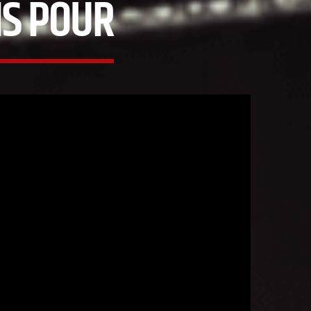
IS POUR