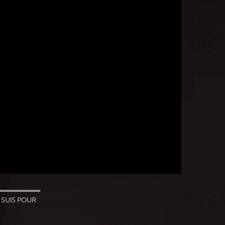
E SUIS POUR