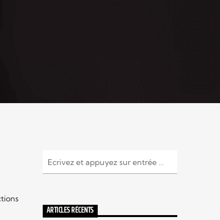
tions
ARTICLES RÉCENTS