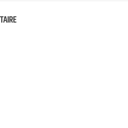
TAIRE