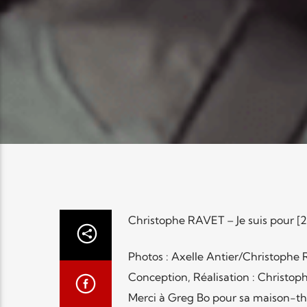
Christophe RAVET – Je suis pour [2’
Photos : Axelle Antier/Christophe
Conception, Réalisation : Christo
Merci à Greg Bo pour sa maison-th