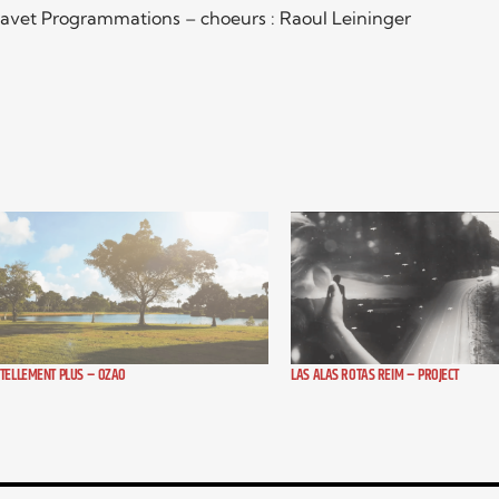
Ravet Programmations – choeurs : Raoul Leininger
TELLEMENT PLUS – OZAO
LAS ALAS ROTAS REIM – PROJECT