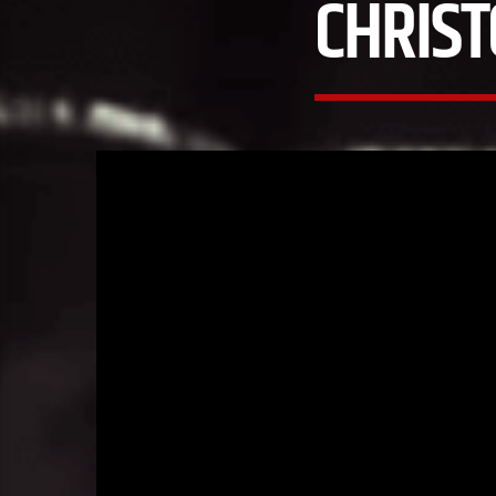
CHRIST