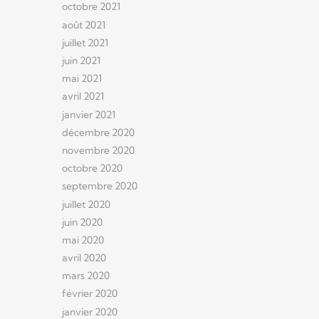
octobre 2021
août 2021
juillet 2021
juin 2021
mai 2021
avril 2021
janvier 2021
décembre 2020
novembre 2020
octobre 2020
septembre 2020
juillet 2020
juin 2020
mai 2020
avril 2020
mars 2020
février 2020
janvier 2020