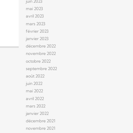
juin 2023
mai 2023
avril 2023
mars 2023
février 2023
janvier 2023
décembre 2022
novembre 2022
octobre 2022
septembre 2022
août 2022
juin 2022
mai 2022
avril 2022
mars 2022
janvier 2022
décembre 2021
novembre 2021