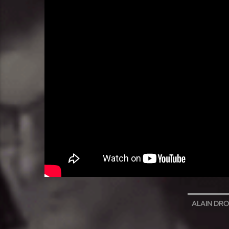
ALAIN DR