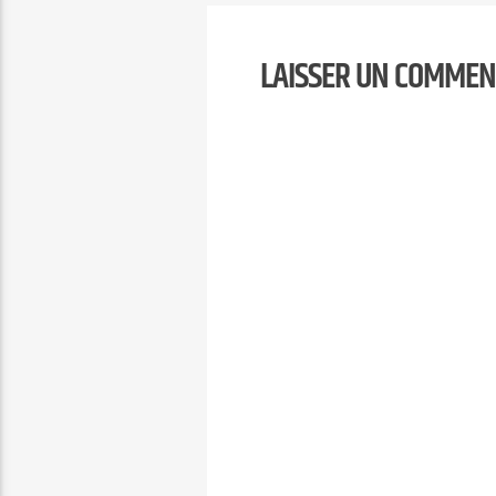
LAISSER UN COMMEN