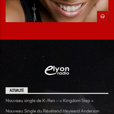
ACTUALITÉ
Nouveau single de K-Ren – « Kingdom Step »
Nouveau Single du Révérend Hayward Anderson