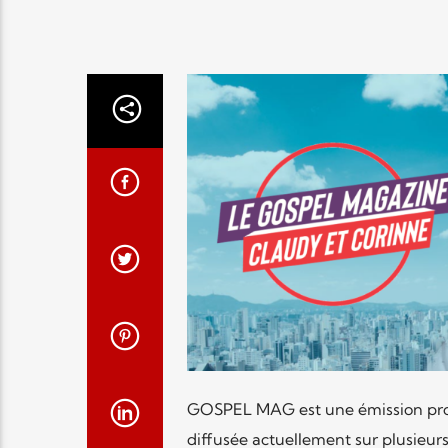
GOSPEL MAG est une émission produ
diffusée actuellement sur plusieurs