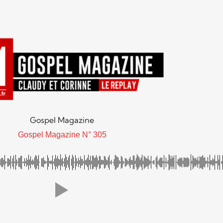
Gospel Magazine
Gospel Magazine N° 305