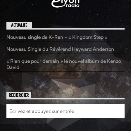
ACTUALITÉ
Nouveau single de K-Ren – « Kingdom Step »
Nouveau Single du Révérend Hayward Anderson
« Rien que pour demain » le nouvel album de Kenzo
David
RECHERCHER