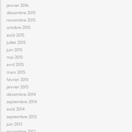
janvier 2016
décembre 2015
novembre 2015
octobre 2015
août 2015
juillet 2015
juin 2015
mai 2015
avril 2015
mars 2015
février 2015
janvier 2015
décembre 2014
septembre 2014
août 2014
septembre 2013
juin 2013
novembre 2012