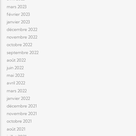
mars 2023
février 2023
janvier 2023
décembre 2022
novembre 2022
octobre 2022
septembre 2022
août 2022
juin 2022
mai 2022
avril 2022
mars 2022
janvier 2022
décembre 2021
novembre 2021
octobre 2021
août 2021