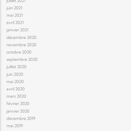
juillet 2021
juin 2021
mai 2021
avril 2021
janvier 2021
décembre 2020
novembre 2020
octobre 2020
septembre 2020
juillet 2020
juin 2020
mai 2020
avril 2020
mars 2020
février 2020
janvier 2020
décembre 2019
mai 2019