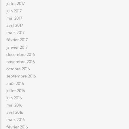
juillet 2017
juin 2017
mai 2017
avril 2017
mars 2017
février 2017
janvier 2017
décembre 2016
novembre 2016
octobre 2016
septembre 2016
août 2016
juillet 2016
juin 2016
mai 2016
avril 2016
mars 2016
février 2016