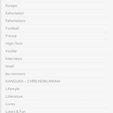
Europe
Exhortation
Exhortations
Football
France
High-Tech
Insolite
Interviews
Israël
Jeu concours
KANGUKA – CHRIS NDIKUMANA
Lifestyle
Littérature
Livres
Loisirs & Fun