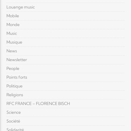
Louange music
Mobile
Monde
Music
Musique
News
Newsletter
People
Points forts
Politique
Religions
RFC FRANCE – FLORENCE BISCH
Science
Société
Solidarité