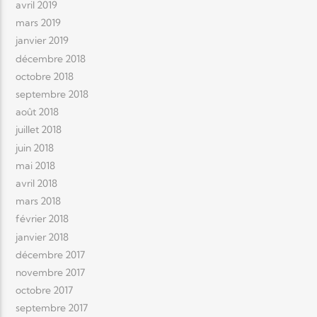
avril 2019
mars 2019
janvier 2019
décembre 2018
octobre 2018
septembre 2018
août 2018
juillet 2018
juin 2018
mai 2018
avril 2018
mars 2018
février 2018
janvier 2018
décembre 2017
novembre 2017
octobre 2017
septembre 2017