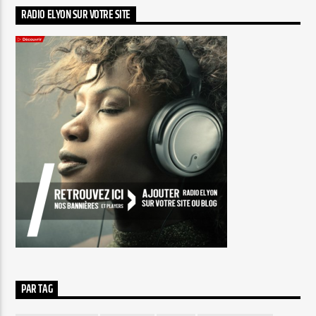
RADIO ELYON SUR VOTRE SITE
PAR TAG