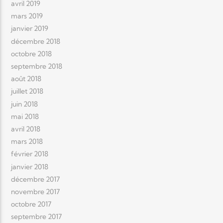
avril 2019
mars 2019
janvier 2019
décembre 2018
octobre 2018
septembre 2018
août 2018
juillet 2018
juin 2018
mai 2018
avril 2018
mars 2018
février 2018
janvier 2018
décembre 2017
novembre 2017
octobre 2017
septembre 2017