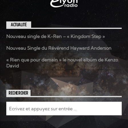
ACTUALITÉ
Nouveau single de K-Ren – « Kingdom Step »
Nouveau Single du Révérend Hayward Anderson
« Rien que pour demain » le nouvel album de Kenzo
David
RECHERCHER