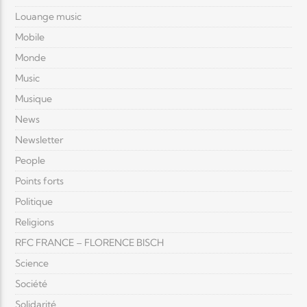
Louange music
Mobile
Monde
Music
Musique
News
Newsletter
People
Points forts
Politique
Religions
RFC FRANCE – FLORENCE BISCH
Science
Société
Solidarité