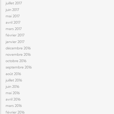
juillet 2017
juin 2017
mai 2017
avril 2017
mars 2017
février 2017
janvier 2017
décembre 2016
novembre 2016
octobre 2016
septembre 2016
août 2016
juillet 2016
juin 2016
mai 2016
avril 2016
mars 2016
février 2016