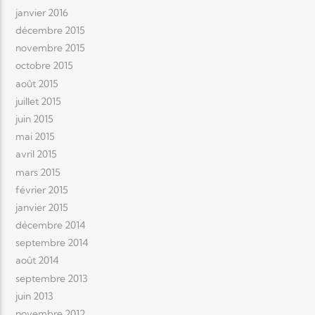
janvier 2016
décembre 2015
novembre 2015
octobre 2015
août 2015
juillet 2015
juin 2015
mai 2015
avril 2015
mars 2015
février 2015
janvier 2015
décembre 2014
septembre 2014
août 2014
septembre 2013
juin 2013
novembre 2012