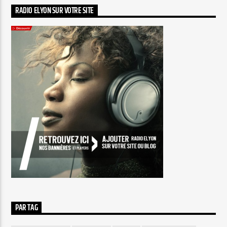
RADIO ELYON SUR VOTRE SITE
PAR TAG