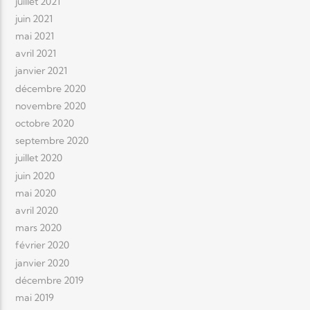
juillet 2021
juin 2021
mai 2021
avril 2021
janvier 2021
décembre 2020
novembre 2020
octobre 2020
septembre 2020
juillet 2020
juin 2020
mai 2020
avril 2020
mars 2020
février 2020
janvier 2020
décembre 2019
mai 2019