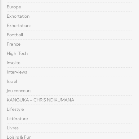
Europe
Exhortation
Exhortations
Football
France
High-Tech
Insolite
Interviews
Israël
Jeu concours
KANGUKA – CHRIS NDIKUMANA
Lifestyle
Littérature
Livres
Loisirs & Fun