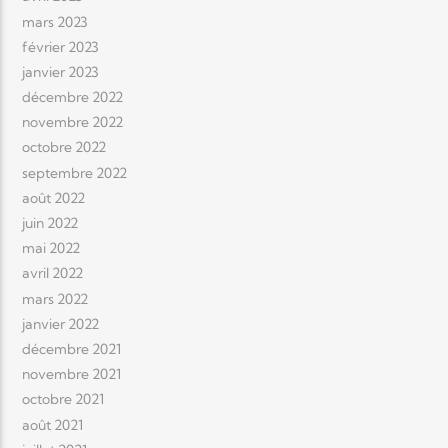
mars 2023
février 2023
janvier 2023
décembre 2022
novembre 2022
octobre 2022
septembre 2022
août 2022
juin 2022
mai 2022
avril 2022
mars 2022
janvier 2022
décembre 2021
novembre 2021
octobre 2021
août 2021