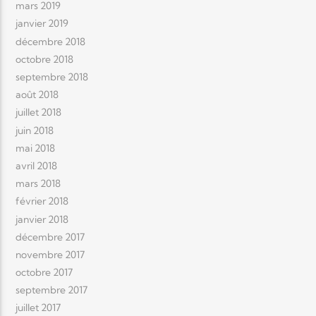
mars 2019
janvier 2019
décembre 2018
octobre 2018
septembre 2018
août 2018
juillet 2018
juin 2018
mai 2018
avril 2018
mars 2018
février 2018
janvier 2018
décembre 2017
novembre 2017
octobre 2017
septembre 2017
juillet 2017