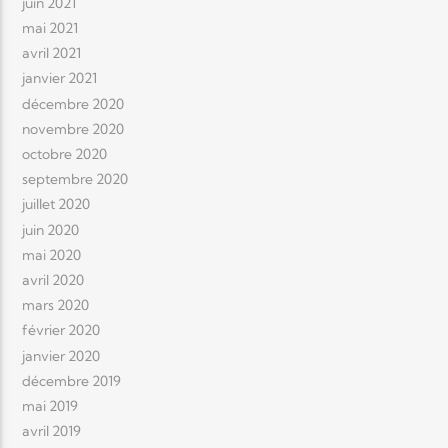
juin 2021
mai 2021
avril 2021
janvier 2021
décembre 2020
novembre 2020
octobre 2020
septembre 2020
juillet 2020
juin 2020
mai 2020
avril 2020
mars 2020
février 2020
janvier 2020
décembre 2019
mai 2019
avril 2019