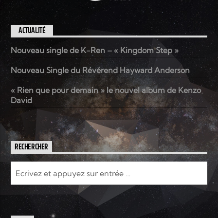
ACTUALITÉ
Nouveau single de K-Ren – « Kingdom Step »
Nouveau Single du Révérend Hayward Anderson
« Rien que pour demain » le nouvel album de Kenzo
David
RECHERCHER