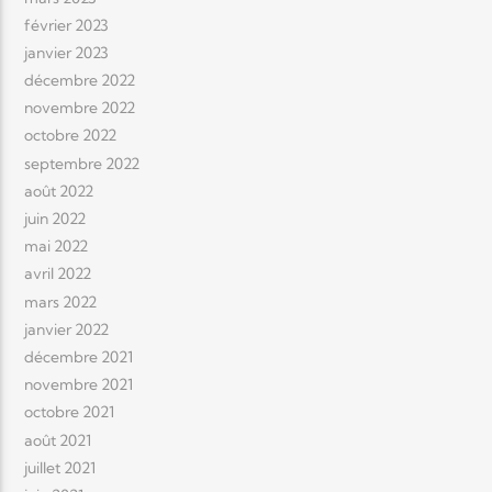
février 2023
janvier 2023
décembre 2022
novembre 2022
octobre 2022
septembre 2022
août 2022
juin 2022
mai 2022
avril 2022
mars 2022
janvier 2022
décembre 2021
novembre 2021
octobre 2021
août 2021
juillet 2021