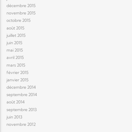
décembre 2015
novembre 2015
octobre 2015
août 2015
juillet 2015
juin 2015
mai 2015
avril 2015
mars 2015
février 2015
janvier 2015
décembre 2014
septembre 2014
août 2014
septembre 2013
juin 2013
novembre 2012