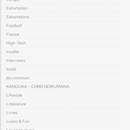
Exhortation
Exhortations
Football
France
High-Tech
Insolite
Interviews
Israël
Jeu concours
KANGUKA – CHRIS NDIKUMANA
Lifestyle
Littérature
Livres
Loisirs & Fun