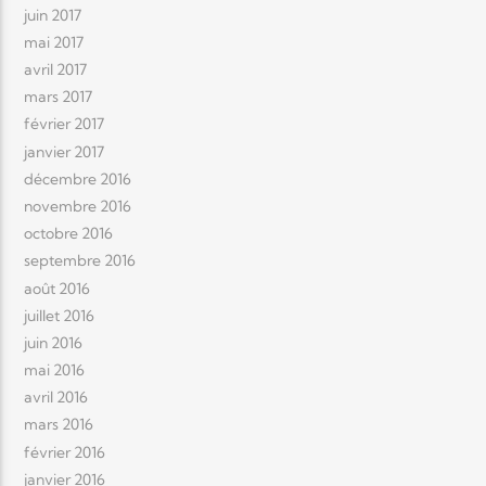
juin 2017
mai 2017
avril 2017
mars 2017
février 2017
janvier 2017
décembre 2016
novembre 2016
octobre 2016
septembre 2016
août 2016
juillet 2016
juin 2016
mai 2016
avril 2016
mars 2016
février 2016
janvier 2016