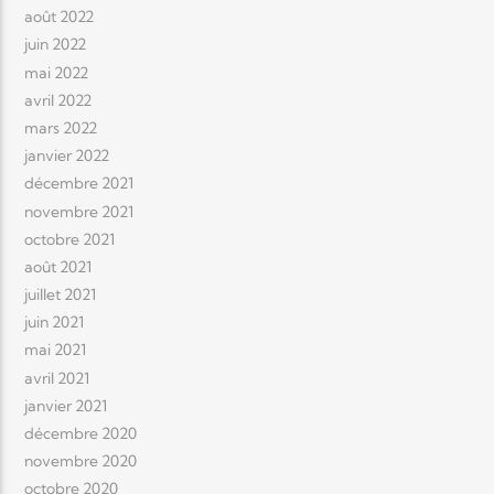
août 2022
juin 2022
mai 2022
avril 2022
mars 2022
janvier 2022
décembre 2021
novembre 2021
octobre 2021
août 2021
juillet 2021
juin 2021
mai 2021
avril 2021
janvier 2021
décembre 2020
novembre 2020
octobre 2020