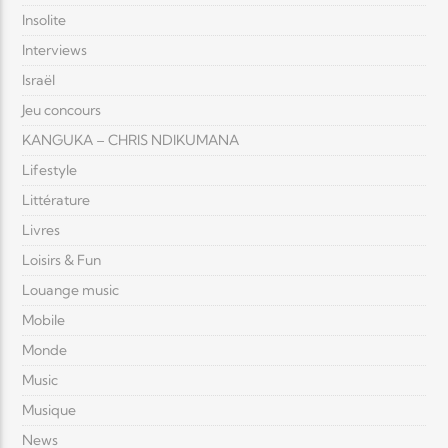
Insolite
Interviews
Israël
Jeu concours
KANGUKA – CHRIS NDIKUMANA
Lifestyle
Littérature
Livres
Loisirs & Fun
Louange music
Mobile
Monde
Music
Musique
News