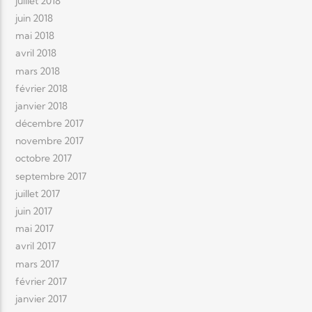
juillet 2018
juin 2018
mai 2018
avril 2018
mars 2018
février 2018
janvier 2018
décembre 2017
novembre 2017
octobre 2017
septembre 2017
juillet 2017
juin 2017
mai 2017
avril 2017
mars 2017
février 2017
janvier 2017