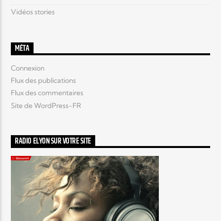
Vidéos stories
MÉTA
Connexion
Flux des publications
Flux des commentaires
Site de WordPress-FR
RADIO ELYON SUR VOTRE SITE