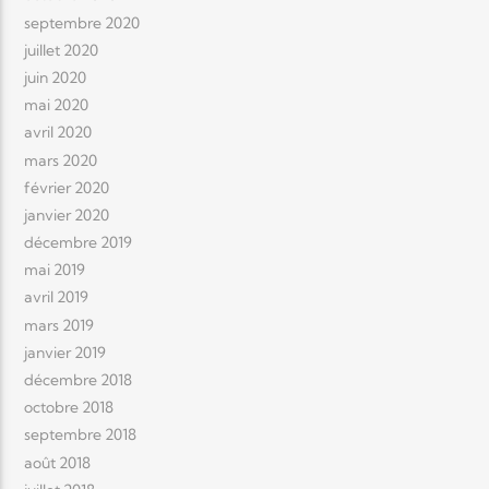
septembre 2020
juillet 2020
juin 2020
mai 2020
avril 2020
mars 2020
février 2020
janvier 2020
décembre 2019
mai 2019
avril 2019
mars 2019
janvier 2019
décembre 2018
octobre 2018
septembre 2018
août 2018