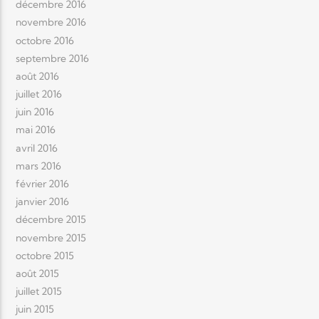
décembre 2016
novembre 2016
octobre 2016
septembre 2016
août 2016
juillet 2016
juin 2016
mai 2016
avril 2016
mars 2016
février 2016
janvier 2016
décembre 2015
novembre 2015
octobre 2015
août 2015
juillet 2015
juin 2015