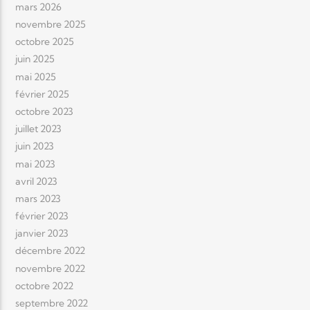
mars 2026
novembre 2025
octobre 2025
juin 2025
mai 2025
février 2025
octobre 2023
juillet 2023
juin 2023
mai 2023
avril 2023
mars 2023
février 2023
janvier 2023
décembre 2022
novembre 2022
octobre 2022
septembre 2022