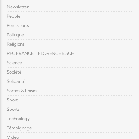
Newsletter
People
Points forts
Politique
Religions
RFC FRANCE – FLORENCE BISCH
Science
Société
Solidarité
Sorties & Loisirs
Sport
Sports
Technology
Témoignage
Video