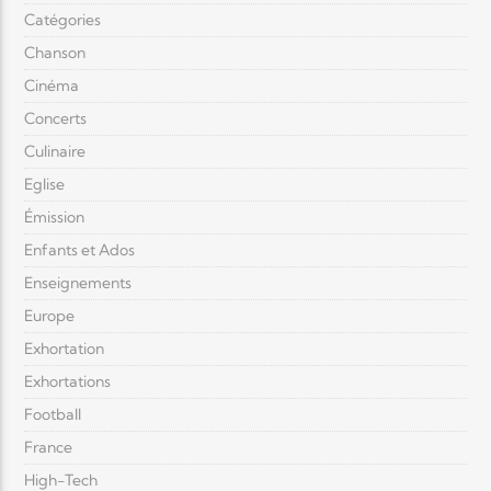
Catégories
Chanson
Cinéma
Concerts
Culinaire
Eglise
Émission
Enfants et Ados
Enseignements
Europe
Exhortation
Exhortations
Football
France
High-Tech