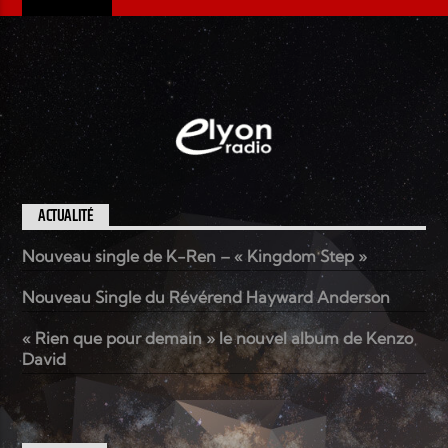
ACTUALITÉ
Nouveau single de K-Ren – « Kingdom Step »
Nouveau Single du Révérend Hayward Anderson
« Rien que pour demain » le nouvel album de Kenzo
David