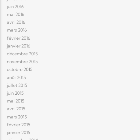
juin 2016
mai 2016
avril 2016
mars 2016
février 2016
janvier 2016
décembre 2015
novembre 2015
octobre 2015
août 2015
juillet 2015
juin 2015
mai 2015
avril 2015
mars 2015
février 2015
janvier 2015