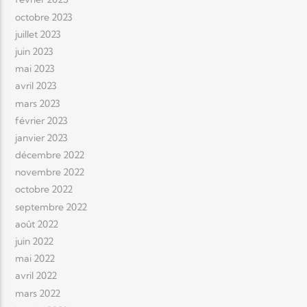
octobre 2023
juillet 2023
juin 2023
mai 2023
avril 2023
mars 2023
février 2023
janvier 2023
décembre 2022
novembre 2022
octobre 2022
septembre 2022
août 2022
juin 2022
mai 2022
avril 2022
mars 2022