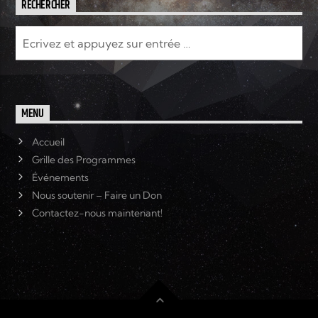
RECHERCHER
MENU
Accueil
Grille des Programmes
Événements
Nous soutenir – Faire un Don
Contactez-nous maintenant!