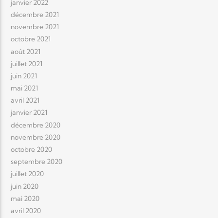
janvier 2022
décembre 2021
novembre 2021
octobre 2021
août 2021
juillet 2021
juin 2021
mai 2021
avril 2021
janvier 2021
décembre 2020
novembre 2020
octobre 2020
septembre 2020
juillet 2020
juin 2020
mai 2020
avril 2020