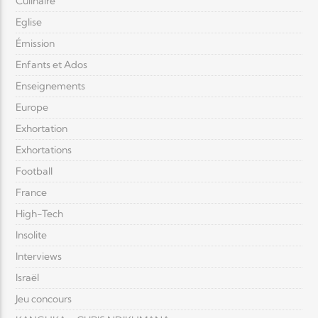
Culinaire
Eglise
Émission
Enfants et Ados
Enseignements
Europe
Exhortation
Exhortations
Football
France
High-Tech
Insolite
Interviews
Israël
Jeu concours