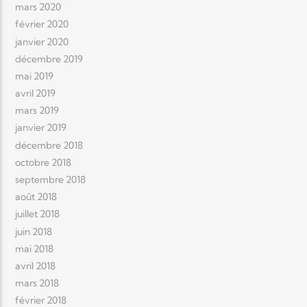
mars 2020
février 2020
janvier 2020
décembre 2019
mai 2019
avril 2019
mars 2019
janvier 2019
décembre 2018
octobre 2018
septembre 2018
août 2018
juillet 2018
juin 2018
mai 2018
avril 2018
mars 2018
février 2018