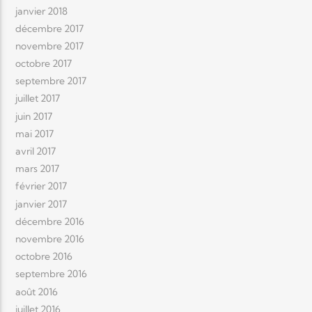
janvier 2018
décembre 2017
novembre 2017
octobre 2017
septembre 2017
juillet 2017
juin 2017
mai 2017
avril 2017
mars 2017
février 2017
janvier 2017
décembre 2016
novembre 2016
octobre 2016
septembre 2016
août 2016
juillet 2016