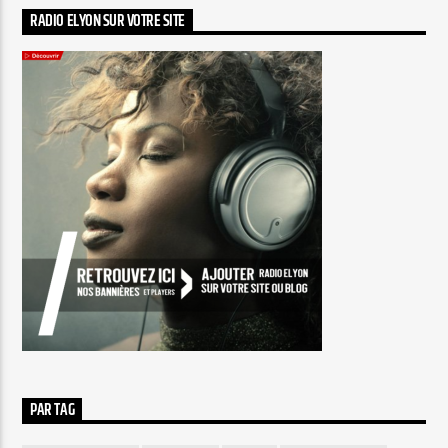
RADIO ELYON SUR VOTRE SITE
PAR TAG