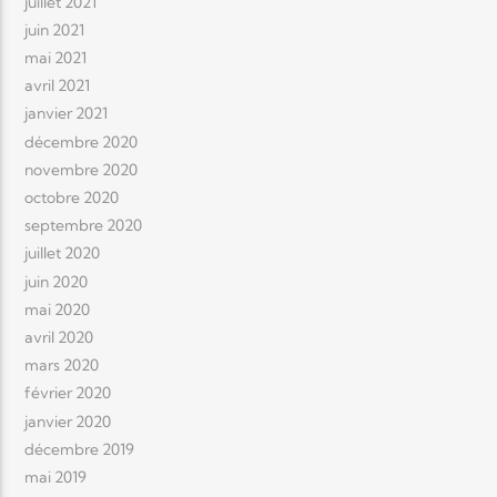
juillet 2021
juin 2021
mai 2021
avril 2021
janvier 2021
décembre 2020
novembre 2020
octobre 2020
septembre 2020
juillet 2020
juin 2020
mai 2020
avril 2020
mars 2020
février 2020
janvier 2020
décembre 2019
mai 2019