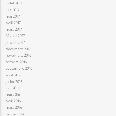
juillet 2017
juin 2017
mai 2017
avril 2017
mars 2017
février 2017
janvier 2017
décembre 2016
novembre 2016
octobre 2016
septembre 2016
août 2016
juillet 2016
juin 2016
mai 2016
avril 2016
mars 2016
février 2016