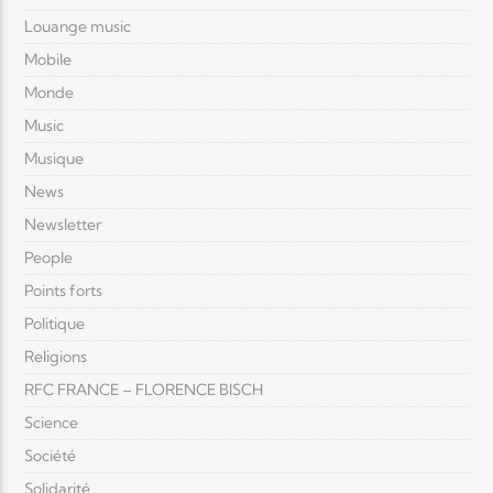
Louange music
Mobile
Monde
Music
Musique
News
Newsletter
People
Points forts
Politique
Religions
RFC FRANCE – FLORENCE BISCH
Science
Société
Solidarité