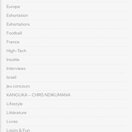
Europe
Exhortation
Exhortations
Football
France
High-Tech
Insolite
Interviews
Israël
Jeu concours
KANGUKA – CHRIS NDIKUMANA
Lifestyle
Littérature
Livres
Loisirs & Fun