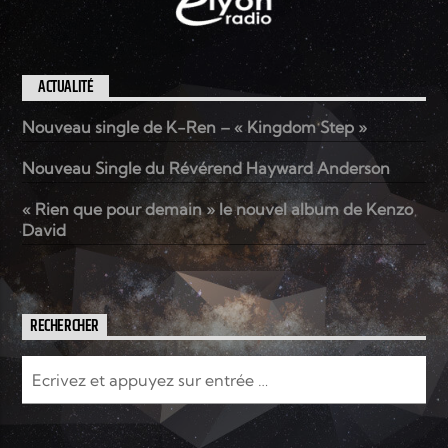
ACTUALITÉ
Nouveau single de K-Ren – « Kingdom Step »
Nouveau Single du Révérend Hayward Anderson
« Rien que pour demain » le nouvel album de Kenzo
David
RECHERCHER