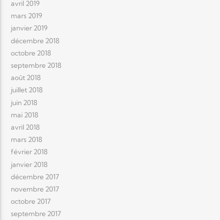
avril 2019
mars 2019
janvier 2019
décembre 2018
octobre 2018
septembre 2018
août 2018
juillet 2018
juin 2018
mai 2018
avril 2018
mars 2018
février 2018
janvier 2018
décembre 2017
novembre 2017
octobre 2017
septembre 2017