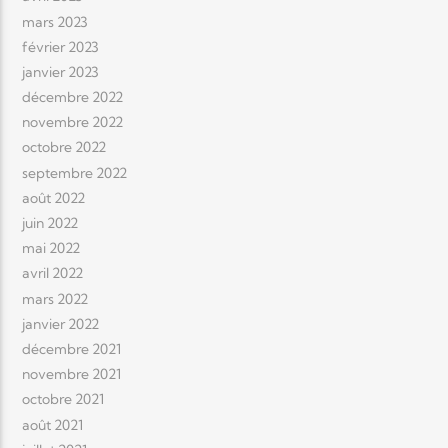
mars 2023
février 2023
janvier 2023
décembre 2022
novembre 2022
octobre 2022
septembre 2022
août 2022
juin 2022
mai 2022
avril 2022
mars 2022
janvier 2022
décembre 2021
novembre 2021
octobre 2021
août 2021