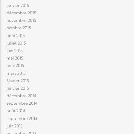
janvier 2016
décembre 2015
novembre 2015
octobre 2015
août 2015
juillet 2015
juin 2015
mai 2015
avril 2015
mars 2015
février 2015
janvier 2015
décembre 2014
septembre 2014
août 2014
septembre 2013
juin 2013
novembre 2012