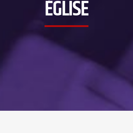
ÉGLISE