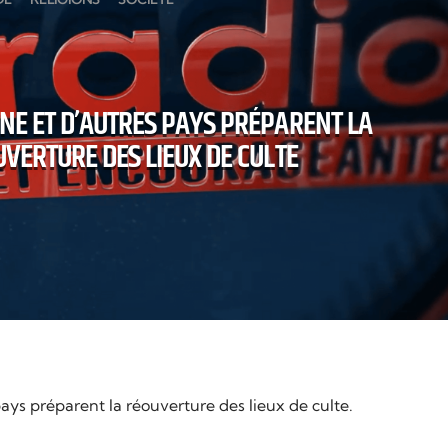
NE ET D’AUTRES PAYS PRÉPARENT LA
VERTURE DES LIEUX DE CULTE
ays préparent la réouverture des lieux de culte.