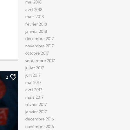
mai 2018
avril 2018
mars 2018
février 2018
janvier 2018
décembre 2017
novembre 2017
octobre 2017
septembre 2017
juillet 2017
juin 2017
2
mai 2017
avril 2017
mars 2017
février 2017
janvier 2017
décembre 2016
novembre 2016