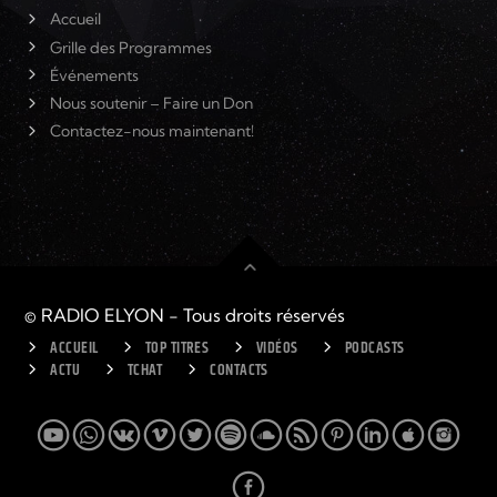
Accueil
Grille des Programmes
Événements
Nous soutenir – Faire un Don
Contactez-nous maintenant!
© RADIO ELYON - Tous droits réservés
ACCUEIL
TOP TITRES
VIDÉOS
PODCASTS
ACTU
TCHAT
CONTACTS