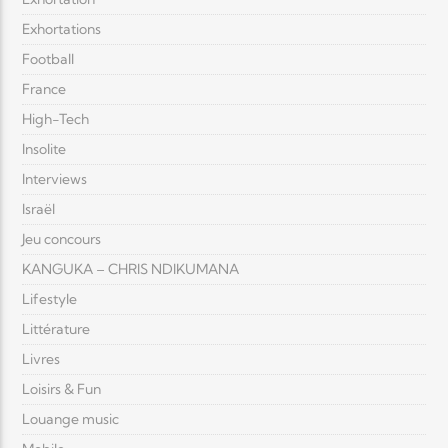
Exhortations
Football
France
High-Tech
Insolite
Interviews
Israël
Jeu concours
KANGUKA – CHRIS NDIKUMANA
Lifestyle
Littérature
Livres
Loisirs & Fun
Louange music