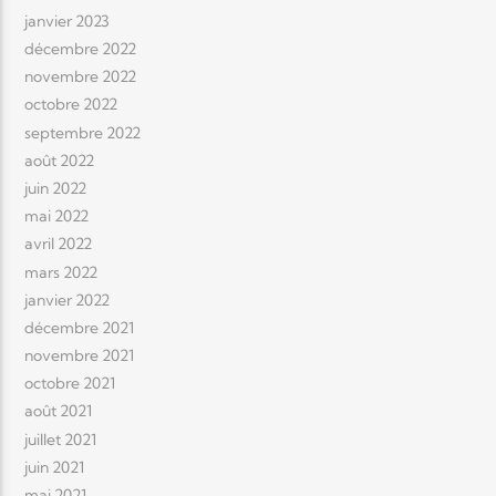
janvier 2023
décembre 2022
novembre 2022
octobre 2022
septembre 2022
août 2022
juin 2022
mai 2022
avril 2022
mars 2022
janvier 2022
décembre 2021
novembre 2021
octobre 2021
août 2021
juillet 2021
juin 2021
mai 2021