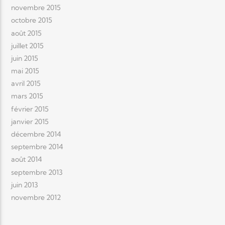
novembre 2015
octobre 2015
août 2015
juillet 2015
juin 2015
mai 2015
avril 2015
mars 2015
février 2015
janvier 2015
décembre 2014
septembre 2014
août 2014
septembre 2013
juin 2013
novembre 2012