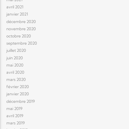
avril 2021
janvier 2021
décembre 2020
novembre 2020
octobre 2020
septembre 2020
juillet 2020
juin 2020
mai 2020
avril 2020
mars 2020
février 2020
janvier 2020
décembre 2019
mai 2019
avril 2019
mars 2019