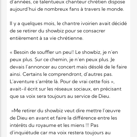
d’années, ce talentueux chanteur chrétien dispose
aujourd’hui de nombreux fans à travers le monde.
Il y a quelques mois, le chantre ivoirien avait décidé
de se retirer du showbiz pour se consacrer
entièrement à sa vie chrétienne.
« Besoin de souffler un peu!! Le showbiz, je n’en
peux plus. Sur ce chemin, je n’en peux plus. Je
devais l’annoncer au concert mais désolé de le faire
ainsi. Certains le comprendront, d’autres pas.
L’aventure s’arrête là. Pour de vrai cette fois »,
avait-il écrit sur les réseaux sociaux, en précisant
que sa voix sera toujours au service de Dieu.
»Me retirer du showbiz veut dire mettre l’œuvre
de Dieu en avant et faire la différence entre les
intérêts du royaume et les miens !!! Pas
d’inquiétude car ma voix restera toujours au