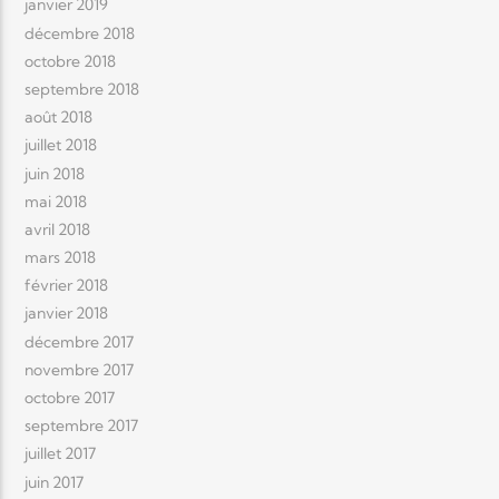
janvier 2019
décembre 2018
octobre 2018
septembre 2018
août 2018
juillet 2018
juin 2018
mai 2018
avril 2018
mars 2018
février 2018
janvier 2018
décembre 2017
novembre 2017
octobre 2017
septembre 2017
juillet 2017
juin 2017