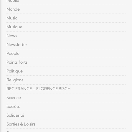
Mobile
Monde
Music
Musique
News
Newsletter
People
Points forts
Politique
Religions
RFC FRANCE – FLORENCE BISCH
Science
Société
Solidarité
Sorties & Loisirs