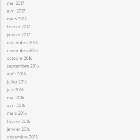
mai 2017
avril 2017
mars 2017
février 2017
janvier 2017
décembre 2016
novembre 2016
octobre 2016
septembre 2016
août 2016
juillet 2016
juin 2016
mai 2016
avril 2016
mars 2016
février 2016
janvier 2016
décembre 2015