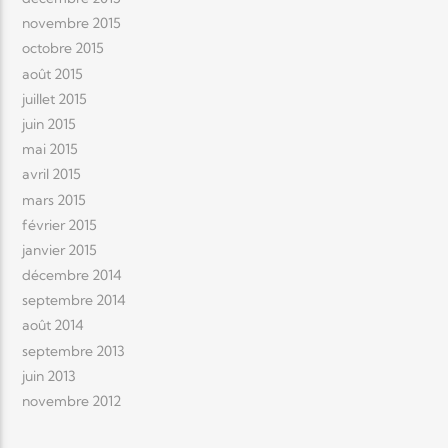
novembre 2015
octobre 2015
août 2015
juillet 2015
juin 2015
mai 2015
avril 2015
mars 2015
février 2015
janvier 2015
décembre 2014
septembre 2014
août 2014
septembre 2013
juin 2013
novembre 2012