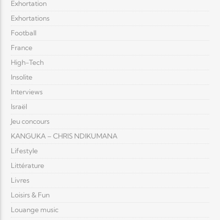
Exhortation
Exhortations
Football
France
High-Tech
Insolite
Interviews
Israël
Jeu concours
KANGUKA – CHRIS NDIKUMANA
Lifestyle
Littérature
Livres
Loisirs & Fun
Louange music