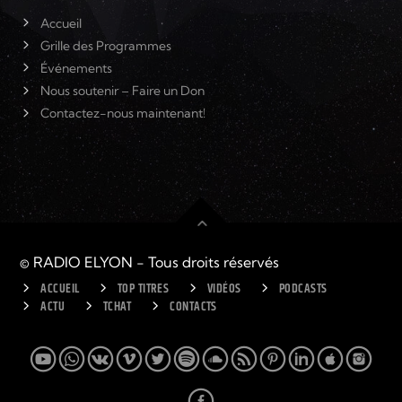
Accueil
Grille des Programmes
Événements
Nous soutenir – Faire un Don
Contactez-nous maintenant!
© RADIO ELYON - Tous droits réservés
ACCUEIL
TOP TITRES
VIDÉOS
PODCASTS
ACTU
TCHAT
CONTACTS