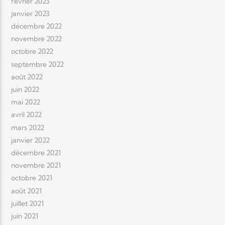
février 2023
janvier 2023
décembre 2022
novembre 2022
octobre 2022
septembre 2022
août 2022
juin 2022
mai 2022
avril 2022
mars 2022
janvier 2022
décembre 2021
novembre 2021
octobre 2021
août 2021
juillet 2021
juin 2021