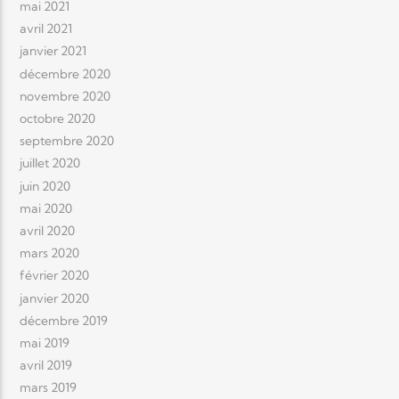
mai 2021
avril 2021
janvier 2021
décembre 2020
novembre 2020
octobre 2020
septembre 2020
juillet 2020
juin 2020
mai 2020
avril 2020
mars 2020
février 2020
janvier 2020
décembre 2019
mai 2019
avril 2019
mars 2019