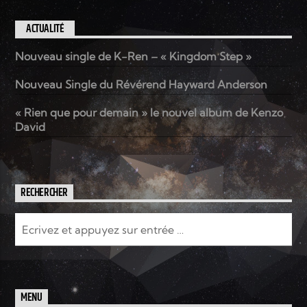
ACTUALITÉ
Nouveau single de K-Ren – « Kingdom Step »
Nouveau Single du Révérend Hayward Anderson
« Rien que pour demain » le nouvel album de Kenzo
David
RECHERCHER
MENU