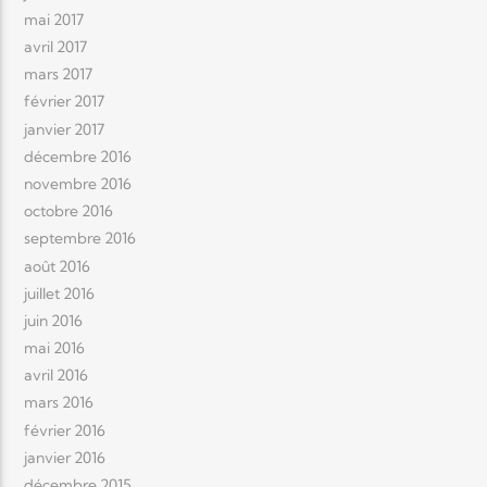
mai 2017
avril 2017
mars 2017
février 2017
janvier 2017
décembre 2016
novembre 2016
octobre 2016
septembre 2016
août 2016
juillet 2016
juin 2016
mai 2016
avril 2016
mars 2016
février 2016
janvier 2016
décembre 2015