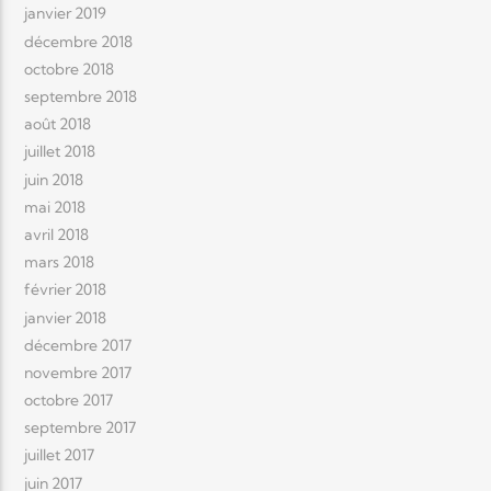
janvier 2019
décembre 2018
octobre 2018
septembre 2018
août 2018
juillet 2018
juin 2018
mai 2018
avril 2018
mars 2018
février 2018
janvier 2018
décembre 2017
novembre 2017
octobre 2017
septembre 2017
juillet 2017
juin 2017