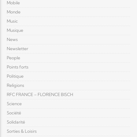
Mobile
Monde
Music
Musique
News
Newsletter
People
Points forts
Politique
Religions
RFC FRANCE – FLORENCE BISCH
Science
Société
Solidarité
Sorties & Loisirs