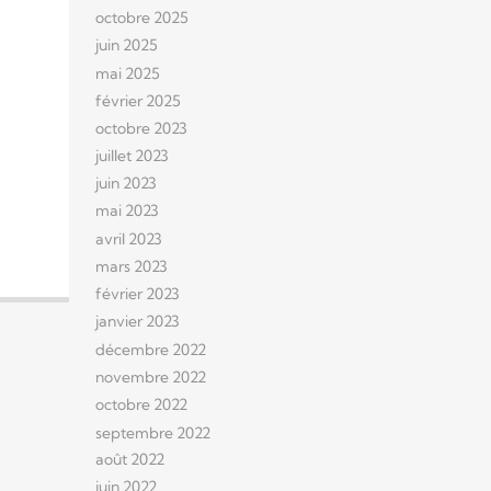
octobre 2025
juin 2025
mai 2025
février 2025
octobre 2023
juillet 2023
juin 2023
mai 2023
avril 2023
mars 2023
février 2023
janvier 2023
décembre 2022
novembre 2022
octobre 2022
septembre 2022
août 2022
juin 2022