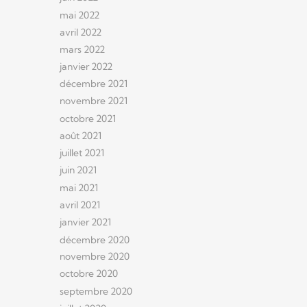
mai 2022
avril 2022
mars 2022
janvier 2022
décembre 2021
novembre 2021
octobre 2021
août 2021
juillet 2021
juin 2021
mai 2021
avril 2021
janvier 2021
décembre 2020
novembre 2020
octobre 2020
septembre 2020