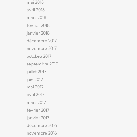
mai 2018
avril 2018
mars 2018
février 2018
janvier 2018
décembre 2017
novembre 2017
octobre 2017
septembre 2017
juillet 2017
juin 2017
mai 2017
avril 2017
mars 2017
février 2017
janvier 2017
décembre 2016
novembre 2016