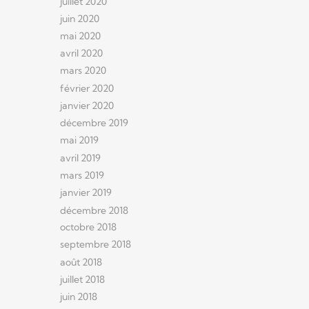
juillet 2020
juin 2020
mai 2020
avril 2020
mars 2020
février 2020
janvier 2020
décembre 2019
mai 2019
avril 2019
mars 2019
janvier 2019
décembre 2018
octobre 2018
septembre 2018
août 2018
juillet 2018
juin 2018