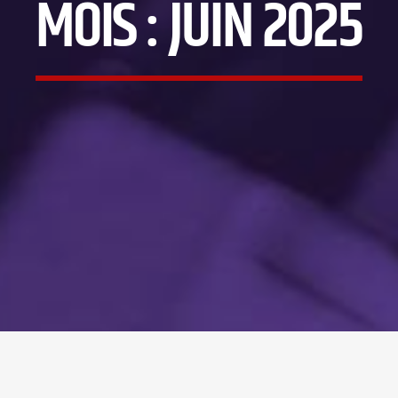
MOIS :
JUIN 2025