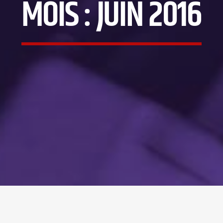
MOIS :
JUIN 2016