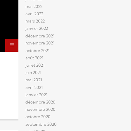
mai 2022
avril 2022
mars 2022
janvier 2022
décembre 2021
novembre 2021
octobre 2021
août 2021
juillet 2021
juin 2021
mai 2021
avril 2021
janvier 2021
décembre 2020
novembre 2020
octobre 2020
septembre 2020