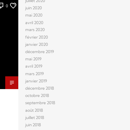
juillet 2020
0
juin 2020
mai 2020
avril 2020
mars 2020
février 2020
janvier 2020
décembre 2019
mai 2019
avril 2019
mars 2019
janvier 2019
décembre 2018
octobre 2018
septembre 2018
août 2018
juillet 2018
juin 2018