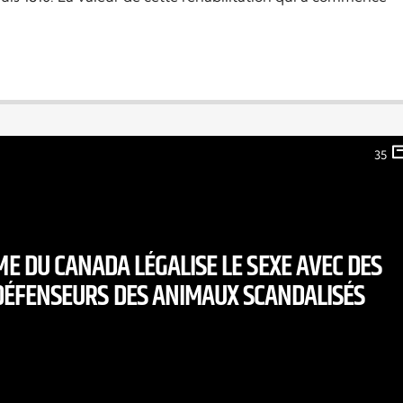
35
E DU CANADA LÉGALISE LE SEXE AVEC DES
DÉFENSEURS DES ANIMAUX SCANDALISÉS