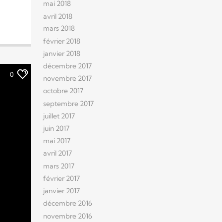
mai 2018
avril 2018
mars 2018
février 2018
janvier 2018
décembre 2017
0
novembre 2017
octobre 2017
septembre 2017
juillet 2017
juin 2017
mai 2017
avril 2017
mars 2017
février 2017
janvier 2017
décembre 2016
novembre 2016