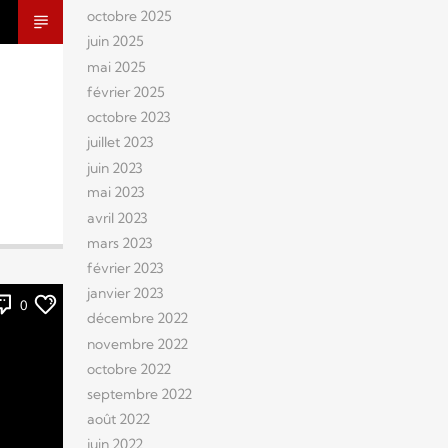
octobre 2025
juin 2025
mai 2025
février 2025
octobre 2023
juillet 2023
juin 2023
mai 2023
avril 2023
mars 2023
février 2023
janvier 2023
0
décembre 2022
novembre 2022
octobre 2022
septembre 2022
août 2022
juin 2022