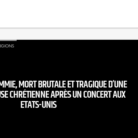
IGIONS
MMIE, MORT BRUTALE ET TRAGIQUE D’UNE
SE CHRÉTIENNE APRÈS UN CONCERT AUX
ETATS-UNIS