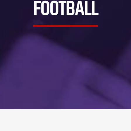
FOOTBALL