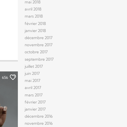
mai 2018
avril 2018
mars 2018
février 2018
janvier 2018
décembre 2017
novembre 2017
octobre 2017
septembre 2017
juillet 2017
juin 2017
656
mai 2017
avril 2017
mars 2017
février 2017
janvier 2017
décembre 2016
novembre 2016