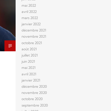
mai 2022
avril 2022
mars 2022
janvier 2022
décembre 2021
novembre 2021
octobre 2021
août 2021
juillet 2021
juin 2021
mai 2021
avril 2021
janvier 2021
décembre 2020
novembre 2020
octobre 2020
septembre 2020