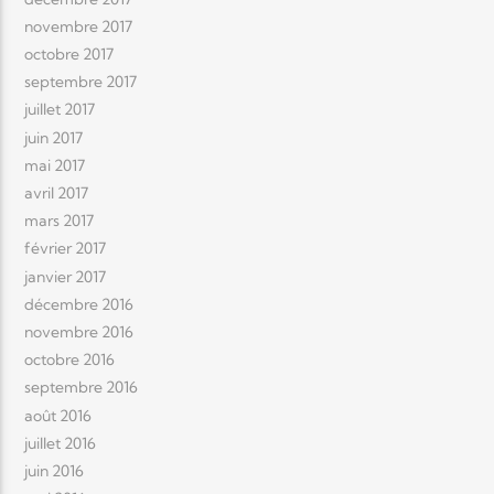
novembre 2017
octobre 2017
septembre 2017
juillet 2017
juin 2017
mai 2017
avril 2017
mars 2017
février 2017
janvier 2017
décembre 2016
novembre 2016
octobre 2016
septembre 2016
août 2016
juillet 2016
juin 2016