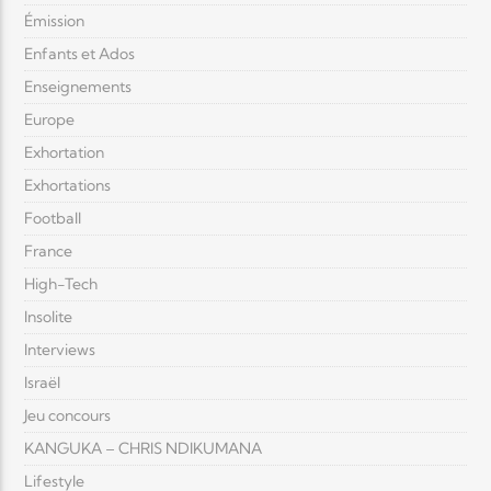
Émission
Enfants et Ados
Enseignements
Europe
Exhortation
Exhortations
Football
France
High-Tech
Insolite
Interviews
Israël
Jeu concours
KANGUKA – CHRIS NDIKUMANA
Lifestyle