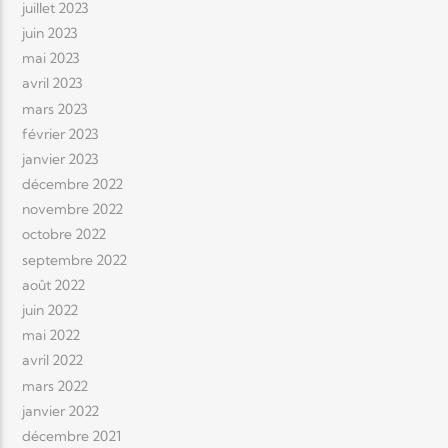
juillet 2023
juin 2023
mai 2023
avril 2023
mars 2023
février 2023
janvier 2023
décembre 2022
novembre 2022
octobre 2022
septembre 2022
août 2022
juin 2022
mai 2022
avril 2022
mars 2022
janvier 2022
décembre 2021