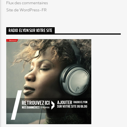
Flux des commentaires
Site de WordPress-FR
RADIO ELYON SUR VOTRE SITE