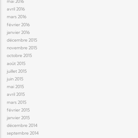
mai 2016
avril 2016
mars 2016
février 2016
janvier 2016
décembre 2015
novembre 2015
octobre 2015
août 2015
juillet 2015
juin 2015
mai 2015
avril 2015
mars 2015
février 2015
janvier 2015
décembre 2014
septembre 2014