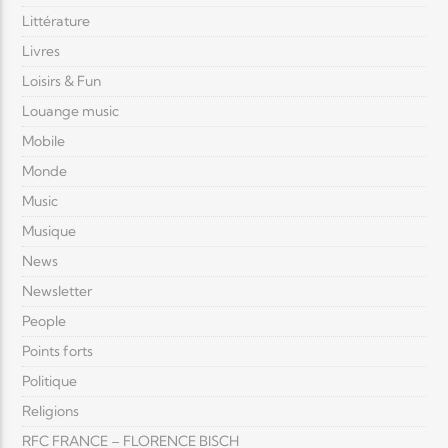
Littérature
Livres
Loisirs & Fun
Louange music
Mobile
Monde
Music
Musique
News
Newsletter
People
Points forts
Politique
Religions
RFC FRANCE – FLORENCE BISCH