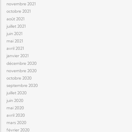
novembre 2021
octobre 2021
août 2021
juillet 2021
juin 2021
mai 2021
avril 2021
janvier 2021
décembre 2020
novembre 2020
octobre 2020
septembre 2020
juillet 2020
juin 2020
mai 2020
avril 2020
mars 2020
février 2020