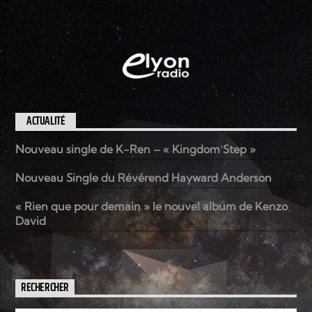
ACTUALITÉ
Nouveau single de K-Ren – « Kingdom Step »
Nouveau Single du Révérend Hayward Anderson
« Rien que pour demain » le nouvel album de Kenzo
David
RECHERCHER