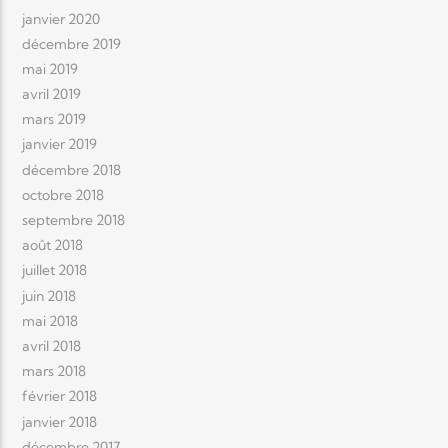
janvier 2020
décembre 2019
mai 2019
avril 2019
mars 2019
janvier 2019
décembre 2018
octobre 2018
septembre 2018
août 2018
juillet 2018
juin 2018
mai 2018
avril 2018
mars 2018
février 2018
janvier 2018
décembre 2017