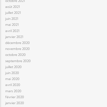
octobre 2021
août 2021
juillet 2021
juin 2021
mai 2021
avril 2021
janvier 2021
décembre 2020
novembre 2020
octobre 2020
septembre 2020
juillet 2020
juin 2020
mai 2020
avril 2020
mars 2020
février 2020
janvier 2020