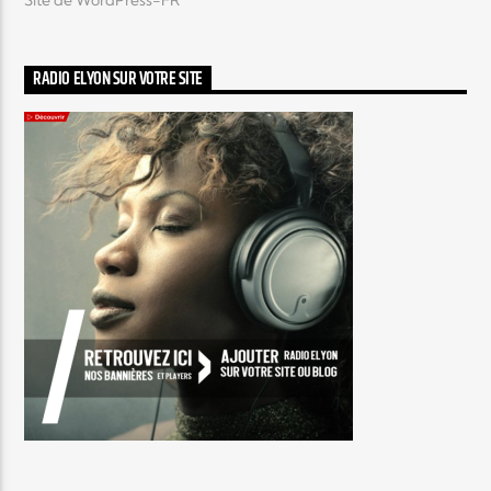
RADIO ELYON SUR VOTRE SITE