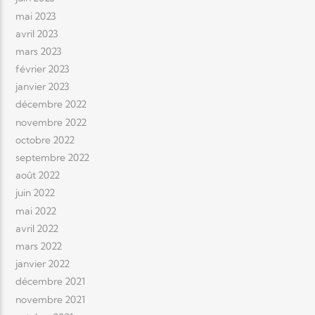
mai 2023
avril 2023
mars 2023
février 2023
janvier 2023
décembre 2022
novembre 2022
octobre 2022
septembre 2022
août 2022
juin 2022
mai 2022
avril 2022
mars 2022
janvier 2022
décembre 2021
novembre 2021