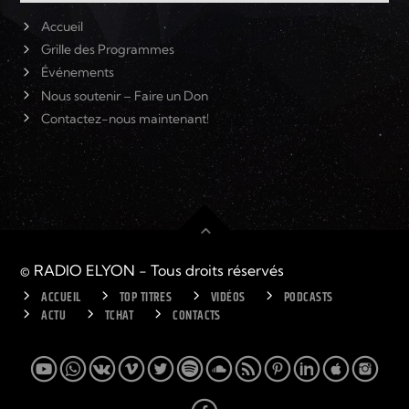
Accueil
Grille des Programmes
Événements
Nous soutenir – Faire un Don
Contactez-nous maintenant!
© RADIO ELYON - Tous droits réservés
ACCUEIL
TOP TITRES
VIDÉOS
PODCASTS
ACTU
TCHAT
CONTACTS