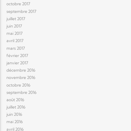
octobre 2017
septembre 2017
juillet 2017
juin 2017
mai 2017
avril 2017
mars 2017
février 2017
janvier 2017
décembre 2016
novembre 2016
octobre 2016
septembre 2016
août 2016
juillet 2016
juin 2016
mai 2016
avril 2016