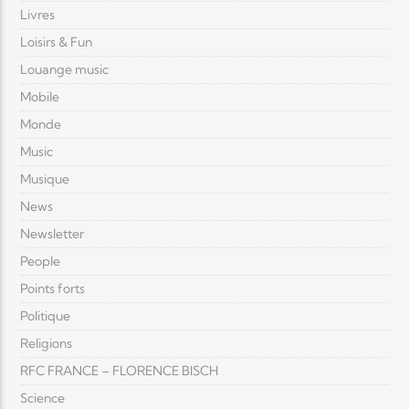
Livres
Loisirs & Fun
Louange music
Mobile
Monde
Music
Musique
News
Newsletter
People
Points forts
Politique
Religions
RFC FRANCE – FLORENCE BISCH
Science