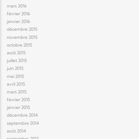
mars 2016
février 2016
janvier 2016
décembre 2015
novembre 2015
octobre 2015
août 2015
juillet 2015
juin 2015
mai 2015
avril 2015
mars 2015
février 2015
janvier 2015
décembre 2014
septembre 2014
août 2014
septembre 2013