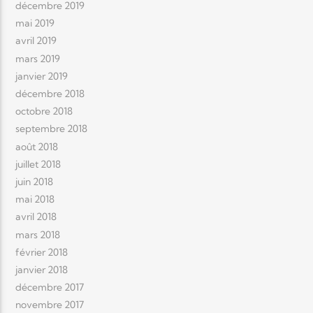
décembre 2019
mai 2019
avril 2019
mars 2019
janvier 2019
décembre 2018
octobre 2018
septembre 2018
août 2018
juillet 2018
juin 2018
mai 2018
avril 2018
mars 2018
février 2018
janvier 2018
décembre 2017
novembre 2017