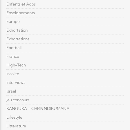
Enfants et Ados
Enseignements
Europe
Exhortation
Exhortations
Football
France
High-Tech
Insolite
Interviews
Israël
Jeu concours
KANGUKA – CHRIS NDIKUMANA
Lifestyle
Littérature