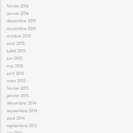
février 2016
janvier 2016
décembre 2015
novembre 2015
octobre 2015
août 2015
juillet 2015
juin 2015
mai 2015
avril 2015
mars 2015
février 2015
janvier 2015
décembre 2014
septembre 2014
août 2014
septembre 2013