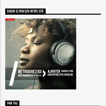
RADIO ELYON SUR VOTRE SITE
PAR TAG