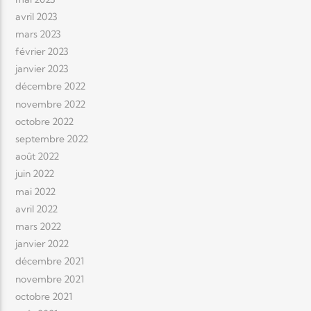
avril 2023
mars 2023
février 2023
janvier 2023
décembre 2022
novembre 2022
octobre 2022
septembre 2022
août 2022
juin 2022
mai 2022
avril 2022
mars 2022
janvier 2022
décembre 2021
novembre 2021
octobre 2021