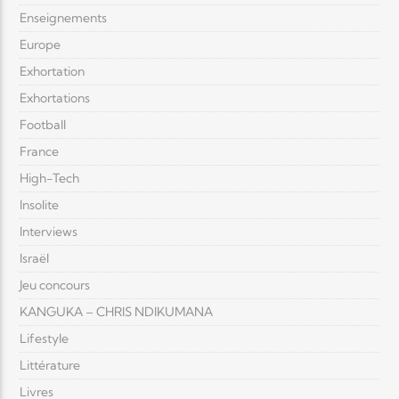
Enseignements
Europe
Exhortation
Exhortations
Football
France
High-Tech
Insolite
Interviews
Israël
Jeu concours
KANGUKA – CHRIS NDIKUMANA
Lifestyle
Littérature
Livres