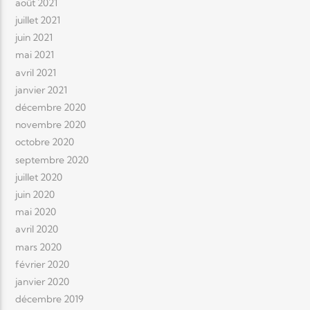
août 2021
juillet 2021
juin 2021
mai 2021
avril 2021
janvier 2021
décembre 2020
novembre 2020
octobre 2020
septembre 2020
juillet 2020
juin 2020
mai 2020
avril 2020
mars 2020
février 2020
janvier 2020
décembre 2019