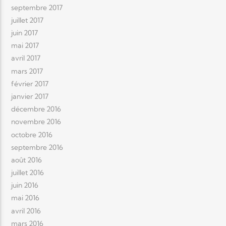
septembre 2017
juillet 2017
juin 2017
mai 2017
avril 2017
mars 2017
février 2017
janvier 2017
décembre 2016
novembre 2016
octobre 2016
septembre 2016
août 2016
juillet 2016
juin 2016
mai 2016
avril 2016
mars 2016