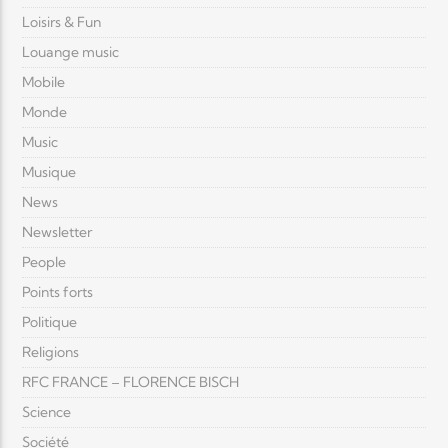
Loisirs & Fun
Louange music
Mobile
Monde
Music
Musique
News
Newsletter
People
Points forts
Politique
Religions
RFC FRANCE – FLORENCE BISCH
Science
Société