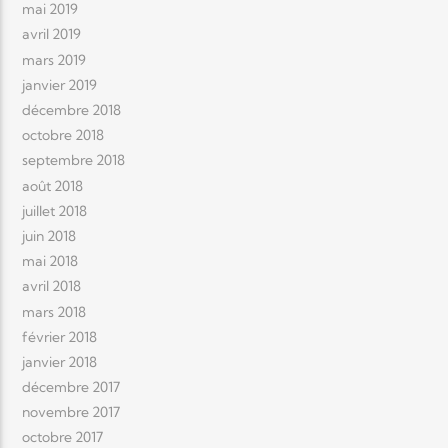
mai 2019
avril 2019
mars 2019
janvier 2019
décembre 2018
octobre 2018
septembre 2018
août 2018
juillet 2018
juin 2018
mai 2018
avril 2018
mars 2018
février 2018
janvier 2018
décembre 2017
novembre 2017
octobre 2017