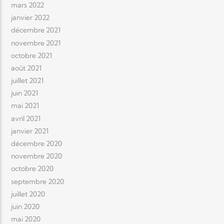
mars 2022
janvier 2022
décembre 2021
novembre 2021
octobre 2021
août 2021
juillet 2021
juin 2021
mai 2021
avril 2021
janvier 2021
décembre 2020
novembre 2020
octobre 2020
septembre 2020
juillet 2020
juin 2020
mai 2020