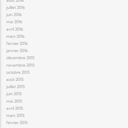
août 2016
juillet 2016
juin 2016
mai 2016
avril 2016
mars 2016
février 2016
janvier 2016
décembre 2015
novembre 2015
octobre 2015
août 2015
juillet 2015
juin 2015
mai 2015
avril 2015
mars 2015
février 2015