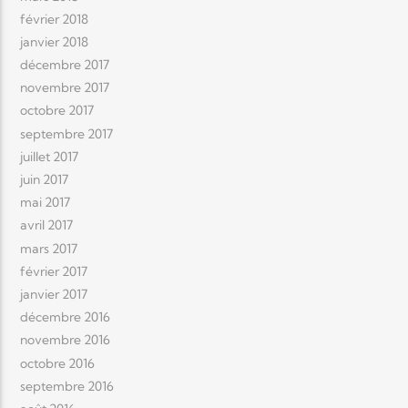
février 2018
janvier 2018
décembre 2017
novembre 2017
octobre 2017
septembre 2017
juillet 2017
juin 2017
mai 2017
avril 2017
mars 2017
février 2017
janvier 2017
décembre 2016
novembre 2016
octobre 2016
septembre 2016