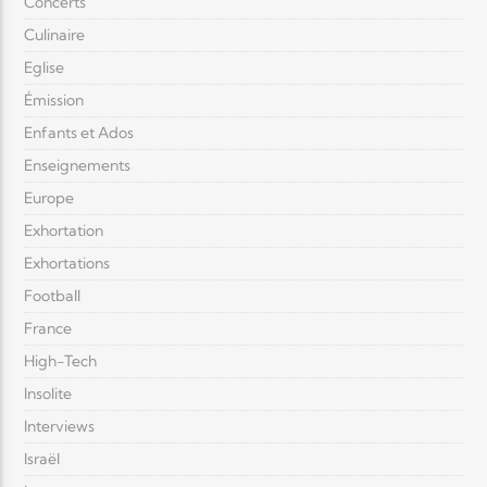
Concerts
Culinaire
Eglise
Émission
Enfants et Ados
Enseignements
Europe
Exhortation
Exhortations
Football
France
High-Tech
Insolite
Interviews
Israël