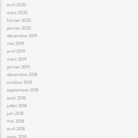
avril 2020
mars 2020
février 2020
janvier 2020
décembre 2019
mai 2019
avril 2019
mars 2019
janvier 2019
décembre 2018
octobre 2018
septembre 2018
août 2018
juillet 2018
juin 2018
mai 2018
avril 2018
mars 2018