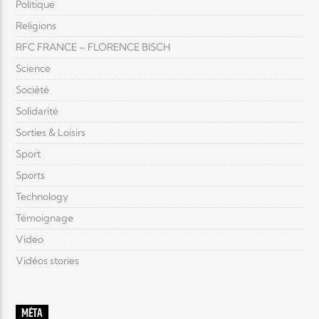
Politique
Religions
RFC FRANCE – FLORENCE BISCH
Science
Société
Solidarité
Sorties & Loisirs
Sport
Sports
Technology
Témoignage
Video
Vidéos stories
MÉTA