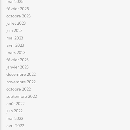
mai 2025
février 2025
octobre 2023
juillet 2023
juin 2023
mai 2023
avril 2023
mars 2023
février 2023
janvier 2023
décembre 2022
novembre 2022
octobre 2022
septembre 2022
août 2022
juin 2022
mai 2022
avril 2022