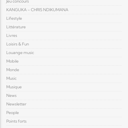
Jeu concours
KANGUKA – CHRIS NDIKUMANA
Lifestyle
Littérature
Livres
Loisirs & Fun
Louange music
Mobile
Monde
Music
Musique
News
Newsletter
People
Points forts